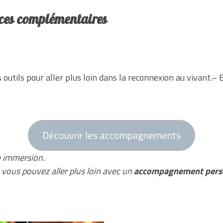
rces complémentaires
 outils pour aller plus loin dans la reconnexion au vivant.– 
Découvrir les accompagnements
e immersion.
, vous pouvez aller plus loin avec un
accompagnement pers