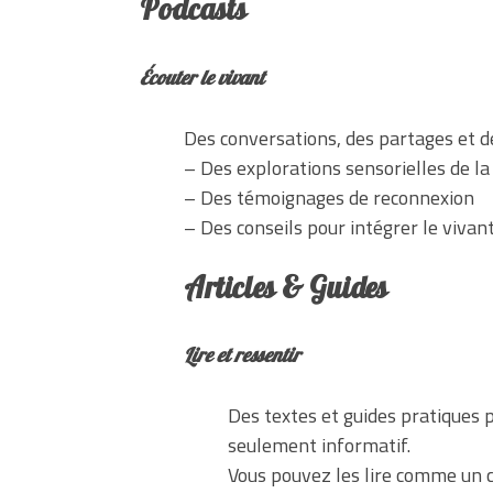
Podcasts
Écouter le vivant
Des conversations, des partages et des
– Des explorations sensorielles de la
– Des témoignages de reconnexion
– Des conseils pour intégrer le vivan
Articles & Guides
Lire et ressentir
Des textes et guides pratiques p
seulement informatif.
Vous pouvez les lire comme un c