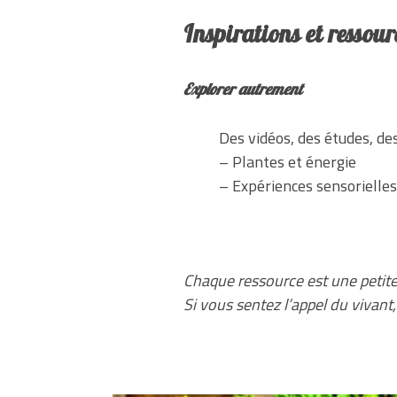
Inspirations et ressou
Explorer autrement
Des vidéos, des études, des
– Plantes et énergie
– Expériences sensorielles
Chaque ressource est une petit
Si vous sentez l’appel du vivant