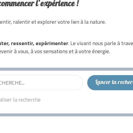
 commencer l’expérience !
ntir, ralentir et explorer votre lien à la nature.
ter, ressentir, expérimenter
. Le vivant nous parle à trave
enir à vous, à vos sensations et à votre énergie.
aliser la recherche