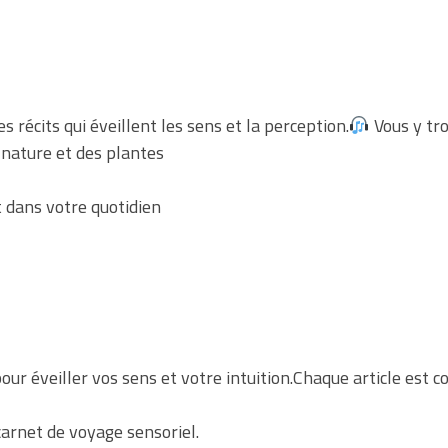
 récits qui éveillent les sens et la perception.
Vous y tro
 nature et des plantes
t dans votre quotidien
our éveiller vos sens et votre intuition.Chaque article est 
arnet de voyage sensoriel.