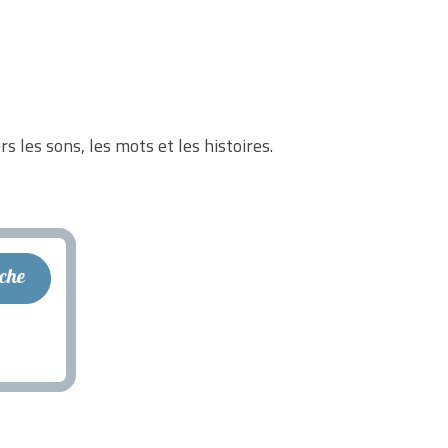
rs les sons, les mots et les histoires.