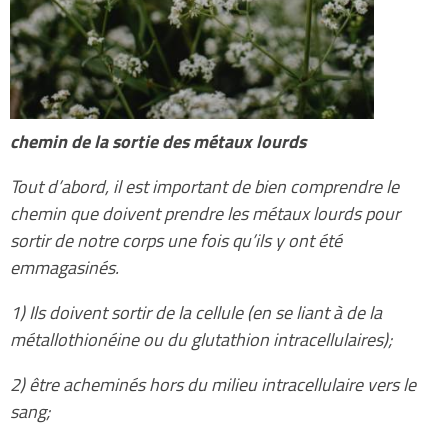
chemin de la sortie des métaux lourds
Tout d’abord, il est important de bien comprendre le
chemin que doivent prendre les métaux lourds pour
sortir de notre corps une fois qu’ils y ont été
emmagasinés.
1) Ils doivent sortir de la cellule (en se liant à de la
métallothionéine ou du glutathion intracellulaires);
2) être acheminés hors du milieu intracellulaire vers le
sang;