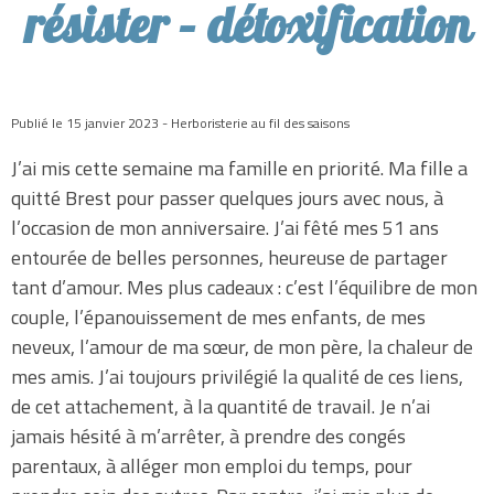
résister – détoxification
Publié le 15 janvier 2023 - Herboristerie au fil des saisons
J’ai mis cette semaine ma famille en priorité. Ma fille a
quitté Brest pour passer quelques jours avec nous, à
l’occasion de mon anniversaire. J’ai fêté mes 51 ans
entourée de belles personnes, heureuse de partager
tant d’amour. Mes plus cadeaux : c’est l’équilibre de mon
couple, l’épanouissement de mes enfants, de mes
neveux, l’amour de ma sœur, de mon père, la chaleur de
mes amis. J’ai toujours privilégié la qualité de ces liens,
de cet attachement, à la quantité de travail. Je n’ai
jamais hésité à m’arrêter, à prendre des congés
parentaux, à alléger mon emploi du temps, pour