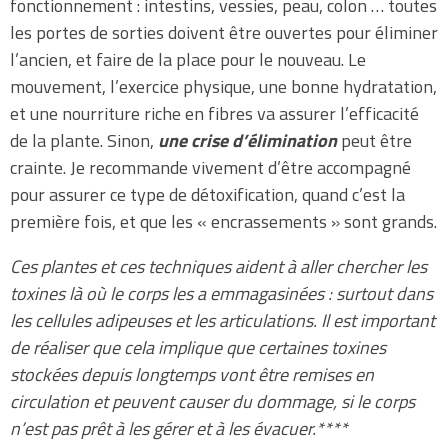
fonctionnement : intestins, vessies, peau, colon … toutes
les portes de sorties doivent être ouvertes pour éliminer
l’ancien, et faire de la place pour le nouveau. Le
mouvement, l’exercice physique, une bonne hydratation,
et une nourriture riche en fibres va assurer l’efficacité
de la plante. Sinon,
une crise d’élimination
peut être
crainte. Je recommande vivement d’être accompagné
pour assurer ce type de détoxification, quand c’est la
première fois, et que les « encrassements » sont grands.
Ces plantes et ces techniques aident à aller chercher les
toxines là où le corps les a emmagasinées : surtout dans
les cellules adipeuses et les articulations. Il est important
de réaliser que cela implique que certaines toxines
stockées depuis longtemps vont être remises en
circulation et peuvent causer du dommage, si le corps
n’est pas prêt à les gérer et à les évacuer.****