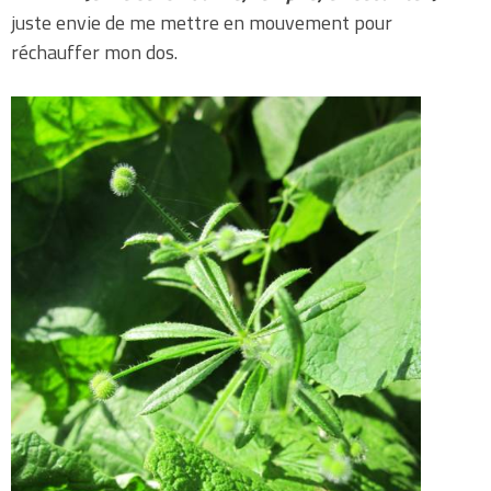
juste envie de me mettre en mouvement pour
réchauffer mon dos.