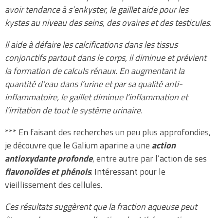
avoir tendance à s’enkyster, le gaillet aide pour les
kystes au niveau des seins, des ovaires et des testicules.
Il aide à défaire les calcifications dans les tissus
conjonctifs partout dans le corps, il diminue et prévient
la formation de calculs rénaux. En augmentant la
quantité d’eau dans l’urine et par sa qualité anti-
inflammatoire, le gaillet diminue l’inflammation et
l’irritation de tout le système urinaire.
*** En faisant des recherches un peu plus approfondies,
je découvre que le Galium aparine a une
action
antioxydante profonde
, entre autre par l’action de ses
flavonoïdes et phénols
. Intéressant pour le
vieillissement des cellules.
Ces résultats suggèrent que la fraction aqueuse peut