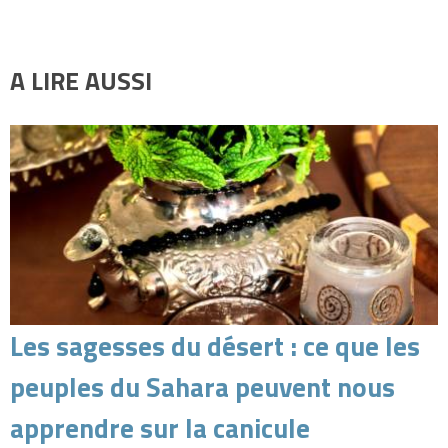
A LIRE AUSSI
Les sagesses du désert : ce que les
peuples du Sahara peuvent nous
apprendre sur la canicule