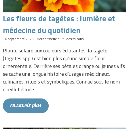
Les fleurs de tagètes : lumière et
médecine du quotidien
16 septembre 2025 - Herboristerie au fil des saisons
Plante solaire aux couleurs éclatantes, la tagète
(Tagetes spp.) est bien plus qu’une simple fleur
ornementale. Derrière ses pétales orange ou jaunes vifs
se cache une longue histoire d’usages médicinaux,
culinaires, rituels et symboliques. Connue sous le nom
d’œillet d’Inde…
en savoir plus