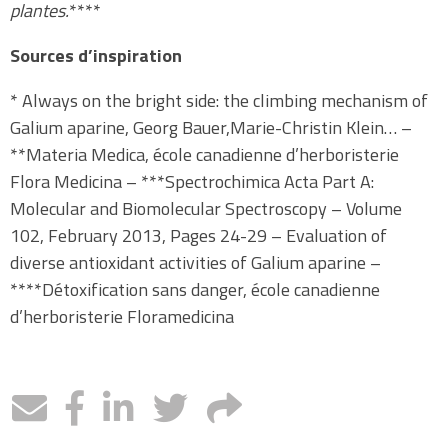
plantes.
****
Sources d’inspiration
* Always on the bright side: the climbing mechanism of
Galium aparine, Georg Bauer,Marie-Christin Klein… –
**Materia Medica, école canadienne d’herboristerie
Flora Medicina – ***Spectrochimica Acta Part A:
Molecular and Biomolecular Spectroscopy – Volume
102, February 2013, Pages 24-29 – Evaluation of
diverse antioxidant activities of Galium aparine –
****Détoxification sans danger, école canadienne
d’herboristerie Floramedicina