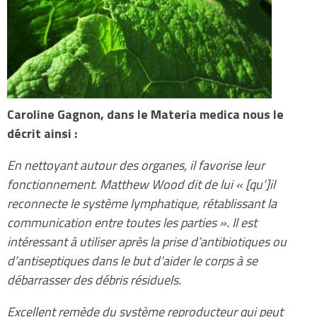
Caroline Gagnon, dans le Materia medica nous le
décrit ainsi :
En nettoyant autour des organes, il favorise leur
fonctionnement. Matthew Wood dit de lui « [qu’]il
reconnecte le système lymphatique, rétablissant la
communication entre toutes les parties ». Il est
intéressant à utiliser après la prise d’antibiotiques ou
d’antiseptiques dans le but d’aider le corps à se
débarrasser des débris résiduels.
Excellent remède du système reproducteur qui peut