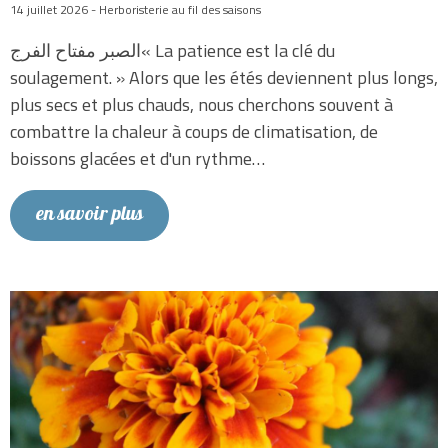
14 juillet 2026 - Herboristerie au fil des saisons
الصبر مفتاح الفرج« La patience est la clé du
soulagement. » Alors que les étés deviennent plus longs,
plus secs et plus chauds, nous cherchons souvent à
combattre la chaleur à coups de climatisation, de
boissons glacées et d'un rythme…
en savoir plus