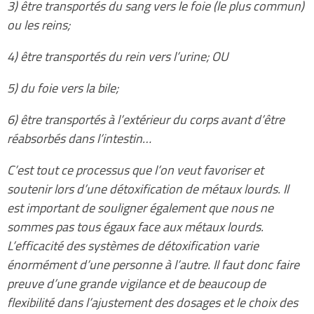
3) être transportés du sang vers le foie (le plus commun)
ou les reins;
4) être transportés du rein vers l’urine; OU
5) du foie vers la bile;
6) être transportés à l’extérieur du corps avant d’être
réabsorbés dans l’intestin…
C’est tout ce processus que l’on veut favoriser et
soutenir lors d’une détoxification de métaux lourds. Il
est important de souligner également que nous ne
sommes pas tous égaux face aux métaux lourds.
L’efficacité des systèmes de détoxification varie
énormément d’une personne à l’autre. Il faut donc faire
preuve d’une grande vigilance et de beaucoup de
flexibilité dans l’ajustement des dosages et le choix des