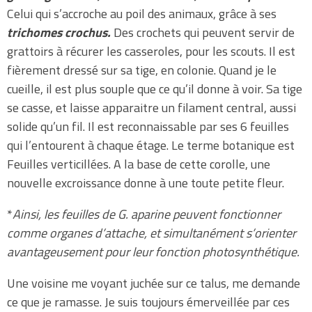
Celui qui s’accroche au poil des animaux, grâce à ses
trichomes crochus.
Des crochets qui peuvent servir de
grattoirs à récurer les casseroles, pour les scouts. Il est
fièrement dressé sur sa tige, en colonie. Quand je le
cueille, il est plus souple que ce qu’il donne à voir. Sa tige
se casse, et laisse apparaitre un filament central, aussi
solide qu’un fil. Il est reconnaissable par ses 6 feuilles
qui l’entourent à chaque étage. Le terme botanique est
Feuilles verticillées. A la base de cette corolle, une
nouvelle excroissance donne à une toute petite fleur.
*
Ainsi, les feuilles de G. aparine peuvent fonctionner
comme organes d’attache, et simultanément s’orienter
avantageusement pour leur fonction photosynthétique.
Une voisine me voyant juchée sur ce talus, me demande
ce que je ramasse. Je suis toujours émerveillée par ces