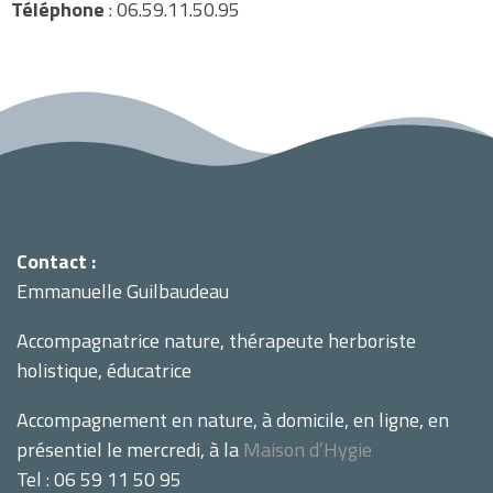
Téléphone
: 06.59.11.50.95
Contact :
Emmanuelle Guilbaudeau
Accompagnatrice nature, thérapeute herboriste
holistique, éducatrice
Accompagnement en nature, à domicile, en ligne, en
présentiel le mercredi, à la
Maison d’Hygie
Tel : 06 59 11 50 95