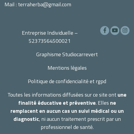
Mail : terraherba@gmail.com
Entreprise Individuelle –
52373564500021
Graphisme
Studiocarrevert
Mentions légales
Politique de confidencialité et rgpd
Toutes les informations diffusées sur ce site ont
une
finalité éducative et préventive
. Elles
ne
remplacent en aucun cas un suivi médical ou un
diagnostic
, ni aucun traitement prescrit par un
professionnel de santé.