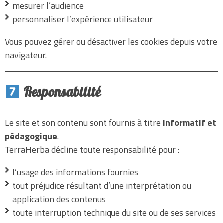
mesurer l’audience
personnaliser l’expérience utilisateur
Vous pouvez gérer ou désactiver les cookies depuis votre
navigateur.
Responsabilité
Le site et son contenu sont fournis à titre
informatif et
pédagogique
.
TerraHerba décline toute responsabilité pour :
l’usage des informations fournies
tout préjudice résultant d’une interprétation ou
application des contenus
toute interruption technique du site ou de ses services