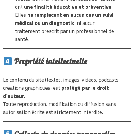
ont
une finalité éducative et préventive
.
Elles
ne remplacent en aucun cas un suivi
médical ou un diagnostic
, ni aucun
traitement prescrit par un professionnel de
santé.
Propriété intellectuelle
Le contenu du site (textes, images, vidéos, podcasts,
créations graphiques) est
protégé par le droit
d’auteur
.
Toute reproduction, modification ou diffusion sans
autorisation écrite est strictement interdite.