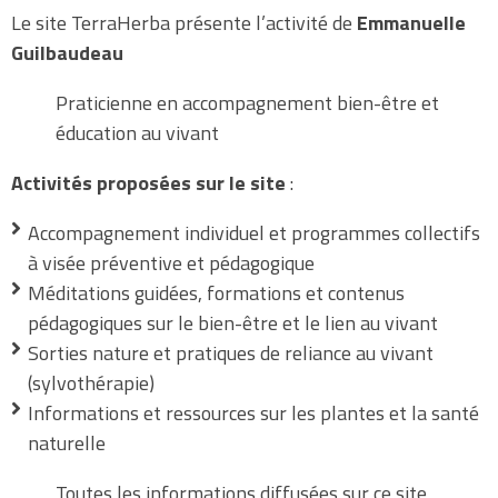
Le site TerraHerba présente l’activité de
Emmanuelle
Guilbaudeau
Praticienne en accompagnement bien-être et
éducation au vivant
Activités proposées sur le site
:
Accompagnement individuel et programmes collectifs
à visée préventive et pédagogique
Méditations guidées, formations et contenus
pédagogiques sur le bien-être et le lien au vivant
Sorties nature et pratiques de reliance au vivant
(sylvothérapie)
Informations et ressources sur les plantes et la santé
naturelle
Toutes les informations diffusées sur ce site