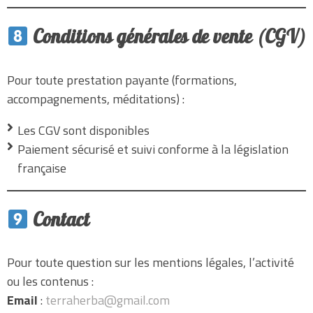
Conditions générales de vente (CGV)
Pour toute prestation payante (formations,
accompagnements, méditations) :
Les CGV sont disponibles
Paiement sécurisé et suivi conforme à la législation
française
Contact
Pour toute question sur les mentions légales, l’activité
ou les contenus :
Email
:
terraherba@gmail.com