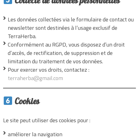
Collecte de données personnelles
Les données collectées via le formulaire de contact ou
newsletter sont destinées à l’usage exclusif de
TerraHerba.
Conformément au RGPD, vous disposez d’un droit
d’accès, de rectification, de suppression et de
limitation du traitement de vos données.
Pour exercer vos droits, contactez :
terraherba@gmail.com
Cookies
Le site peut utiliser des cookies pour :
améliorer la navigation