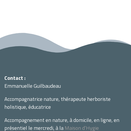
Contact :
Emmanuelle Guilbaudeau
Accompagnatrice nature, thérapeute herboriste
holistique, éducatrice
Accompagnement en nature, à domicile, en ligne, en
présentiel le mercredi, à la
Maison d’Hygie