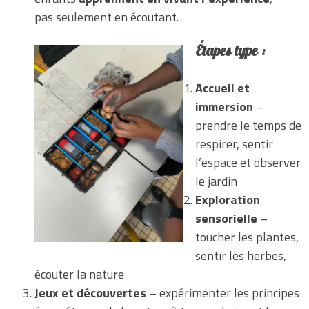
pas seulement en écoutant.
Étapes type :
Accueil et
immersion
–
prendre le temps de
respirer, sentir
l’espace et observer
le jardin
Exploration
sensorielle
–
toucher les plantes,
sentir les herbes,
écouter la nature
Jeux et découvertes
– expérimenter les principes