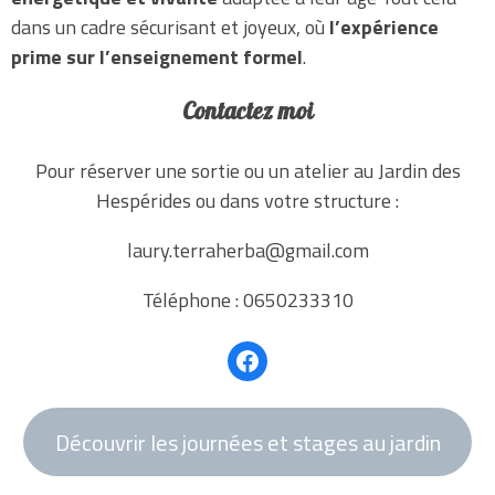
dans un cadre sécurisant et joyeux, où
l’expérience
prime sur l’enseignement formel
.
Contactez moi
Pour réserver une sortie ou un atelier au Jardin des
Hespérides ou dans votre structure :
laury.terraherba@gmail.com
Téléphone : 0650233310
Facebook
Découvrir les journées et stages au jardin