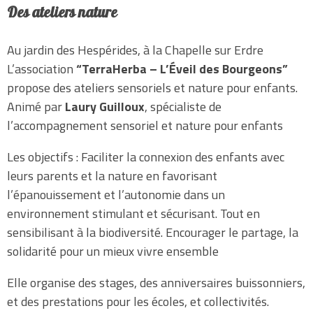
Des ateliers nature
Au jardin des Hespérides, à la Chapelle sur Erdre
L’association
“TerraHerba – L’Éveil des Bourgeons”
propose des ateliers sensoriels et nature pour enfants.
Animé par
Laury Guilloux
, spécialiste de
l’accompagnement sensoriel et nature pour enfants
Les objectifs : Faciliter la connexion des enfants avec
leurs parents et la nature en favorisant
l’épanouissement et l’autonomie dans un
environnement stimulant et sécurisant. Tout en
sensibilisant à la biodiversité. Encourager le partage, la
solidarité pour un mieux vivre ensemble
Elle organise des stages, des anniversaires buissonniers,
et des prestations pour les écoles, et collectivités.