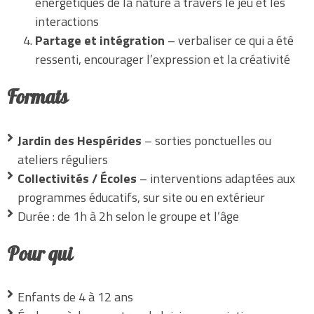
énergétiques de la nature à travers le jeu et les
interactions
Partage et intégration
– verbaliser ce qui a été
ressenti, encourager l’expression et la créativité
Formats
Jardin des Hespérides
– sorties ponctuelles ou
ateliers réguliers
Collectivités / Écoles
– interventions adaptées aux
programmes éducatifs, sur site ou en extérieur
Durée : de 1h à 2h selon le groupe et l’âge
Pour qui
Enfants de 4 à 12 ans