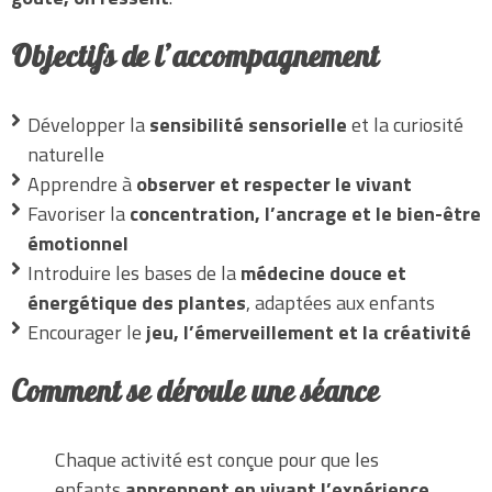
Objectifs de l’accompagnement
Développer la
sensibilité sensorielle
et la curiosité
naturelle
Apprendre à
observer et respecter le vivant
Favoriser la
concentration, l’ancrage et le bien-être
émotionnel
Introduire les bases de la
médecine douce et
énergétique des plantes
, adaptées aux enfants
Encourager le
jeu, l’émerveillement et la créativité
Comment se déroule une séance
Chaque activité est conçue pour que les
enfants
apprennent en vivant l’expérience
,