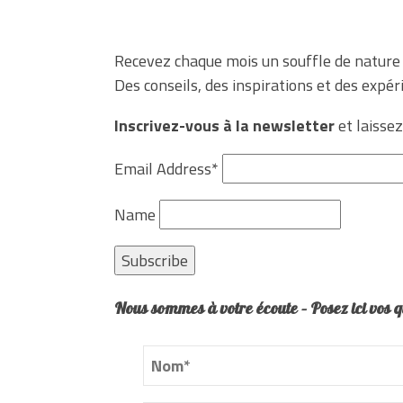
Recevez chaque mois un souffle de nature 
Des conseils, des inspirations et des expé
Inscrivez-vous à la newsletter
et laissez
Email Address*
Name
Nous sommes à votre écoute – Posez ici vos q