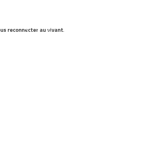
ous reconnecter au vivant
.