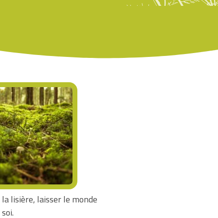
 la lisière, laisser le monde
 soi.