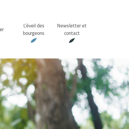
L’éveil des
Newsletter et
er
bourgeons
contact