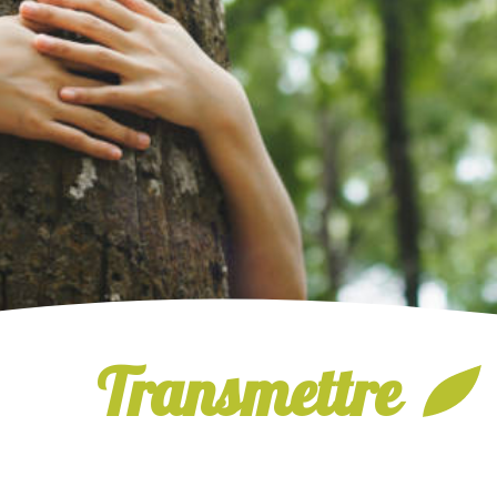
Transmettre