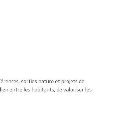
érences, sorties nature et projets de
ien entre les habitants, de valoriser les