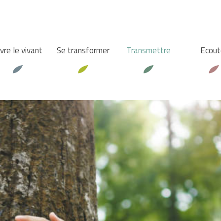
vre le vivant
Se transformer
Transmettre
Ecout