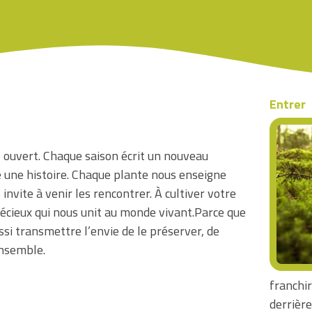
Entrer
 ouvert. Chaque saison écrit un nouveau
e une histoire. Chaque plante nous enseigne
 invite à venir les rencontrer. À cultiver votre
précieux qui nous unit au monde vivant.Parce que
ssi transmettre l’envie de le préserver, de
ensemble.
franchir
derrière