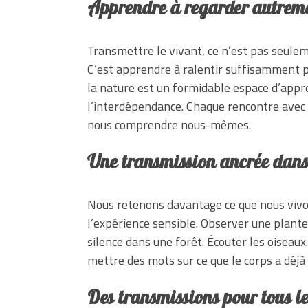
Apprendre à regarder autrem
Transmettre le vivant, ce n’est pas seulem
C’est apprendre à ralentir suffisamment po
la nature est un formidable espace d’appren
l’interdépendance. Chaque rencontre avec 
nous comprendre nous-mêmes.
Une transmission ancrée dans
Nous retenons davantage ce que nous vivon
l’expérience sensible. Observer une plante
silence dans une forêt. Écouter les oiseau
mettre des mots sur ce que le corps a déjà 
Des transmissions pour tous le