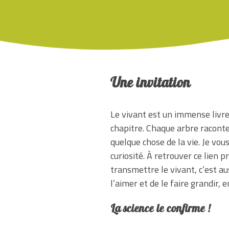
Une invitation
Le vivant est un immense livre
chapitre. Chaque arbre racont
quelque chose de la vie. Je vous
curiosité. À retrouver ce lien 
transmettre le vivant, c’est au
l’aimer et de le faire grandir, 
La science le confirme !