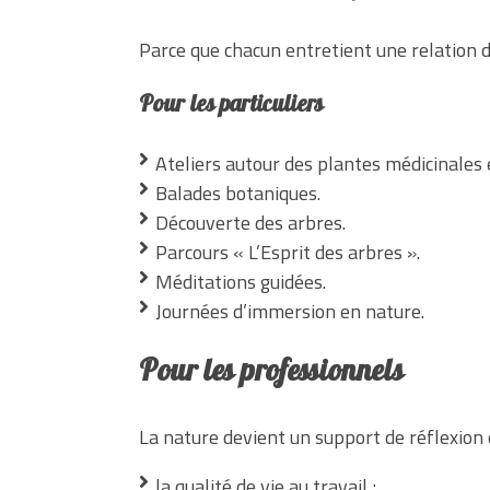
Parce que chacun entretient une relation d
Pour les particuliers
Ateliers autour des plantes médicinales 
Balades botaniques.
Découverte des arbres.
Parcours « L’Esprit des arbres ».
Méditations guidées.
Journées d’immersion en nature.
Pour les professionnels
La nature devient un support de réflexion 
la qualité de vie au travail ;