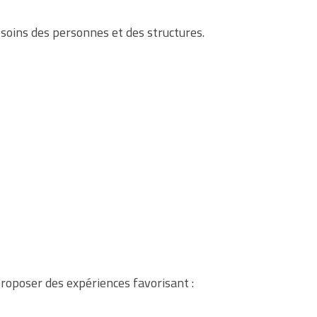
esoins des personnes et des structures.
roposer des expériences favorisant :