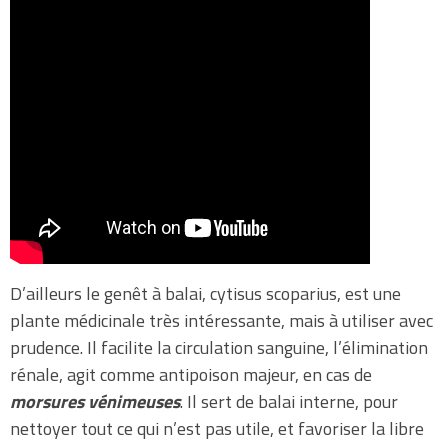
D’ailleurs le genêt à balai, cytisus scoparius, est une
plante médicinale très intéressante, mais à utiliser avec
prudence. Il facilite la circulation sanguine, l’élimination
rénale, agit comme antipoison majeur, en cas de
morsures vénimeuses
. Il sert de balai interne, pour
nettoyer tout ce qui n’est pas utile, et favoriser la libre