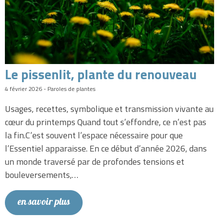
Le pissenlit, plante du renouveau
4 février 2026 - Paroles de plantes
Usages, recettes, symbolique et transmission vivante au
cœur du printemps Quand tout s’effondre, ce n’est pas
la fin.C’est souvent l’espace nécessaire pour que
l’Essentiel apparaisse. En ce début d’année 2026, dans
un monde traversé par de profondes tensions et
bouleversements,…
en savoir plus