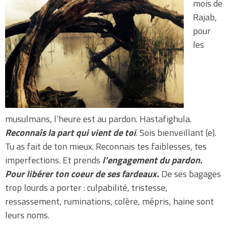
mois de
Rajab,
pour
les
musulmans, l’heure est au pardon. Hastafighula.
Reconnaîs la part qui vient de toi
. Sois bienveillant (e).
Tu as fait de ton mieux. Reconnais tes faiblesses, tes
imperfections. Et prends
l’engagement du pardon.
Pour libérer ton coeur de ses fardeaux.
De ses bagages
trop lourds a porter : culpabilité, tristesse,
ressassement, ruminations, colère, mépris, haine sont
leurs noms.