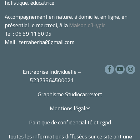
holistique, éducatrice
Accompagnement en nature, à domicile, en ligne, en
présentiel le mercredi, à la
Maison d’Hygie
Tel : 06 59 11 50 95
Mail : terraherba@gmail.com
Entreprise Individuelle –
52373564500021
Graphisme
Studiocarrevert
Mentions légales
Politique de confidencialité et rgpd
Toutes les informations diffusées sur ce site ont
une