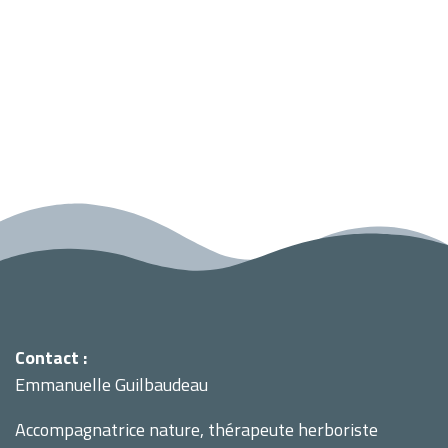
Contact :
Emmanuelle Guilbaudeau
Accompagnatrice nature, thérapeute herboriste