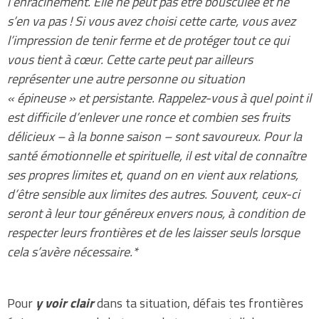
l’enracinement. Elle ne peut pas être bousculée et ne
s’en va pas ! Si vous avez choisi cette carte, vous avez
l’impression de tenir ferme et de protéger tout ce qui
vous tient à cœur. Cette carte peut par ailleurs
représenter une autre personne ou situation
« épineuse » et persistante. Rappelez-vous à quel point il
est difficile d’enlever une ronce et combien ses fruits
délicieux – à la bonne saison – sont savoureux. Pour la
santé émotionnelle et spirituelle, il est vital de connaître
ses propres limites et, quand on en vient aux relations,
d’être sensible aux limites des autres. Souvent, ceux-ci
seront à leur tour généreux envers nous, à condition de
respecter leurs frontières et de les laisser seuls lorsque
cela s’avère nécessaire.*
Pour
y voir clair
dans ta situation, défais tes frontières