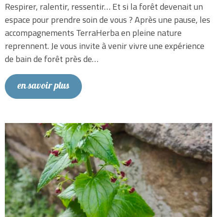
Respirer, ralentir, ressentir… Et si la forêt devenait un
espace pour prendre soin de vous ? Après une pause, les
accompagnements TerraHerba en pleine nature
reprennent. Je vous invite à venir vivre une expérience
de bain de forêt près de…
en savoir plus