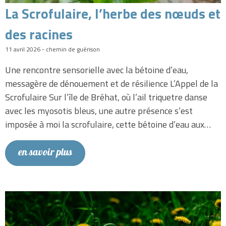
La Scrofulaire, l’herbe des nœuds et
des racines
11 avril 2026 - chemin de guérison
Une rencontre sensorielle avec la bétoine d’eau,
messagère de dénouement et de résilience L’Appel de la
Scrofulaire Sur l’île de Bréhat, où l’ail triquetre danse
avec les myosotis bleus, une autre présence s’est
imposée à moi la scrofulaire, cette bétoine d’eau aux…
en savoir plus