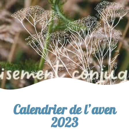
Calendrier de l’aven
2023