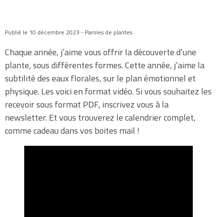
Publié le 10 décembre 2023 - Paroles de plantes
Chaque année, j’aime vous offrir la découverte d’une
plante, sous différentes formes. Cette année, j’aime la
subtilité des eaux florales, sur le plan émotionnel et
physique. Les voici en format vidéo. Si vous souhaitez les
recevoir sous format PDF, inscrivez vous à la
newsletter. Et vous trouverez le calendrier complet,
comme cadeau dans vos boites mail !