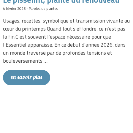
4 février 2026 - Paroles de plantes
Usages, recettes, symbolique et transmission vivante au
cœur du printemps Quand tout s’effondre, ce n’est pas
la fin.C’est souvent l’espace nécessaire pour que
l’Essentiel apparaisse. En ce début d’année 2026, dans
un monde traversé par de profondes tensions et
bouleversements,…
en savoir plus