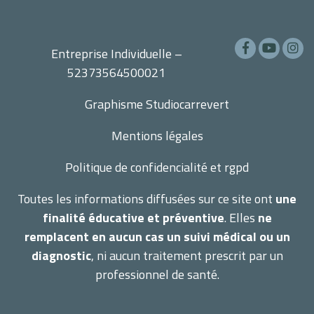
Entreprise Individuelle –
52373564500021
Graphisme
Studiocarrevert
Mentions légales
Politique de confidencialité et rgpd
Toutes les informations diffusées sur ce site ont
une
finalité éducative et préventive
. Elles
ne
remplacent en aucun cas un suivi médical ou un
diagnostic
, ni aucun traitement prescrit par un
professionnel de santé.