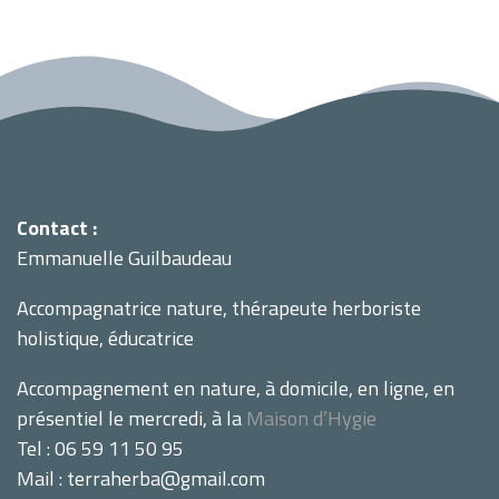
Contact :
Emmanuelle Guilbaudeau
Accompagnatrice nature, thérapeute herboriste
holistique, éducatrice
Accompagnement en nature, à domicile, en ligne, en
présentiel le mercredi, à la
Maison d’Hygie
Tel : 06 59 11 50 95
Mail : terraherba@gmail.com