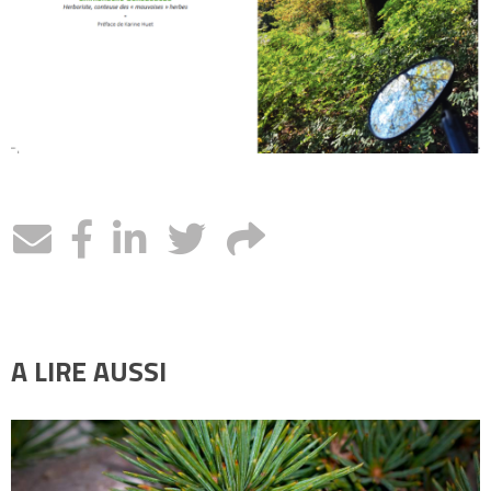
A LIRE AUSSI