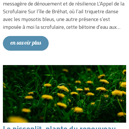
messagère de dénouement et de résilience L’Appel de la
Scrofulaire Sur l’île de Bréhat, où l’ail triquetre danse
avec les myosotis bleus, une autre présence s’est
imposée à moi la scrofulaire, cette bétoine d’eau aux…
en savoir plus
Le pissenlit, plante du renouveau