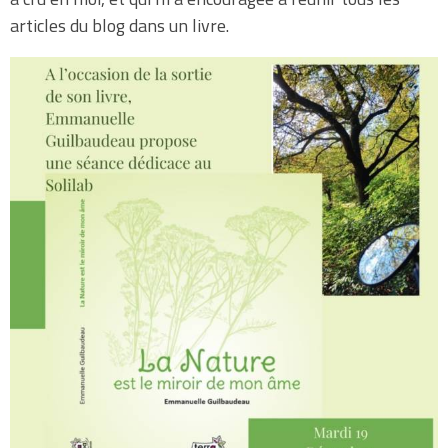
articles du blog dans un livre.