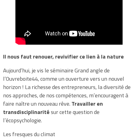
Il nous faut renouer, revivifier ce lien à la nature
Aujourd’hui, je vis le séminaire Grand angle de
l’Ouvreboite44, comme un ouverture vers un nouvel
horizon ! La richesse des entrepreneurs, la diversité de
nos approches, de nos compétences, m’encouragent à
faire naître un nouveau rêve.
Travailler en
transdisciplinarité
sur cette question de
l’écopsychologie.
Les fresques du climat