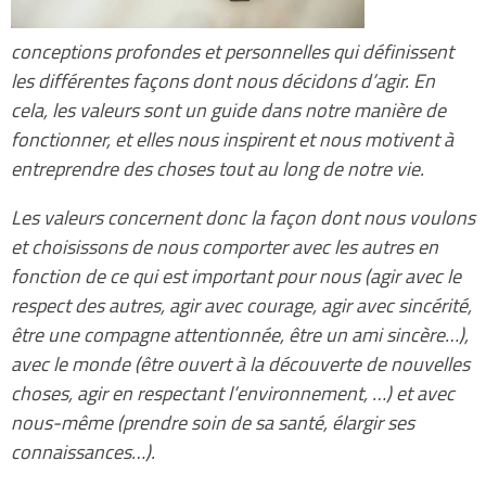
conceptions profondes et personnelles qui définissent
les différentes façons dont nous décidons d’agir. En
cela, les valeurs sont un guide dans notre manière de
fonctionner, et elles nous inspirent et nous motivent à
entreprendre des choses tout au long de notre vie.
Les valeurs concernent donc la façon dont nous voulons
et choisissons de nous comporter avec les autres en
fonction de ce qui est important pour nous (agir avec le
respect des autres, agir avec courage, agir avec sincérité,
être une compagne attentionnée, être un ami sincère…),
avec le monde (être ouvert à la découverte de nouvelles
choses, agir en respectant l’environnement, …) et avec
nous-même (prendre soin de sa santé, élargir ses
connaissances…).