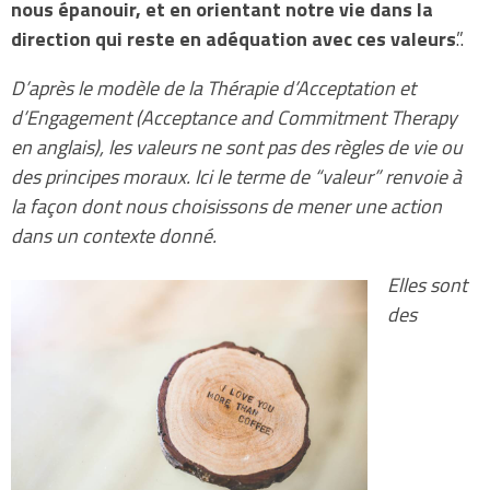
nous épanouir, et en orientant notre vie dans la
direction qui reste en adéquation avec ces valeurs
.”.
D’après le modèle de la Thérapie d’Acceptation et
d’Engagement (Acceptance and Commitment Therapy
en anglais), les valeurs ne sont pas des règles de vie ou
des principes moraux. Ici le terme de “valeur” renvoie à
la façon dont nous choisissons de mener une action
dans un contexte donné.
Elles sont
des