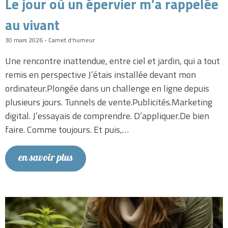
Le jour où un épervier m’a rappelée
au vivant
30 mars 2026 - Carnet d'humeur
Une rencontre inattendue, entre ciel et jardin, qui a tout
remis en perspective J’étais installée devant mon
ordinateur.Plongée dans un challenge en ligne depuis
plusieurs jours. Tunnels de vente.Publicités.Marketing
digital. J’essayais de comprendre. D’appliquer.De bien
faire. Comme toujours. Et puis,…
en savoir plus