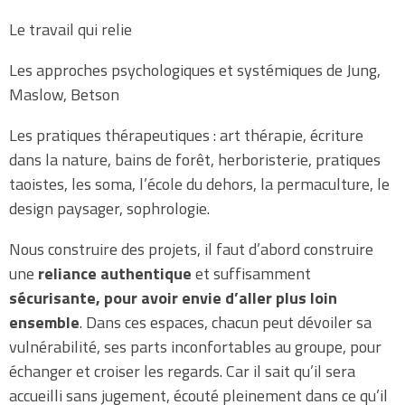
Le travail qui relie
Les approches psychologiques et systémiques de Jung,
Maslow, Betson
Les pratiques thérapeutiques : art thérapie, écriture
dans la nature, bains de forêt, herboristerie, pratiques
taoistes, les soma, l’école du dehors, la permaculture, le
design paysager, sophrologie.
Nous construire des projets, il faut d’abord construire
une
reliance authentique
et suffisamment
sécurisante,
pour avoir envie d’aller plus loin
ensemble
. Dans ces espaces, chacun peut dévoiler sa
vulnérabilité, ses parts inconfortables au groupe, pour
échanger et croiser les regards. Car il sait qu’il sera
accueilli sans jugement, écouté pleinement dans ce qu’il