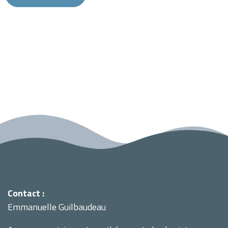
Contact :
Emmanuelle Guilbaudeau