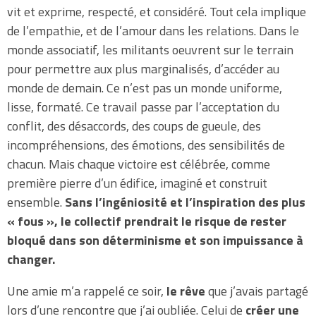
vit et exprime, respecté, et considéré. Tout cela implique
de l’empathie, et de l’amour dans les relations. Dans le
monde associatif, les militants oeuvrent sur le terrain
pour permettre aux plus marginalisés, d’accéder au
monde de demain. Ce n’est pas un monde uniforme,
lisse, formaté. Ce travail passe par l’acceptation du
conflit, des désaccords, des coups de gueule, des
incompréhensions, des émotions, des sensibilités de
chacun. Mais chaque victoire est célébrée, comme
première pierre d’un édifice, imaginé et construit
ensemble.
Sans l’ingéniosité et l’inspiration des plus
« fous », le collectif prendrait le risque de rester
bloqué dans son déterminisme et son impuissance à
changer.
Une amie m’a rappelé ce soir,
le rêve
que j’avais partagé
lors d’une rencontre que j’ai oubliée. Celui de
créer une