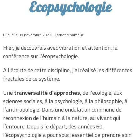
Ecopsychologie
Publié le 30 novembre 2022 - Carnet d'humeur
Hier, je découvrais avec vibration et attention, la
conférence sur l’écopsychologie.
A l’écoute de cette discipline, j’ai réalisé les différentes
fractales de ce système.
Une
tranversalité d’approches
, de l’écologie, aux
sciences sociales, à la psychologie, à la philosophie, à
l’anthropologie. Dans une ondulation commune de
reconnexion de l’humain à la nature, au vivant qui
l’entoure. Depuis le départ, des années 60,
l’écopsychologie a pour souci essentiel de prendre soin