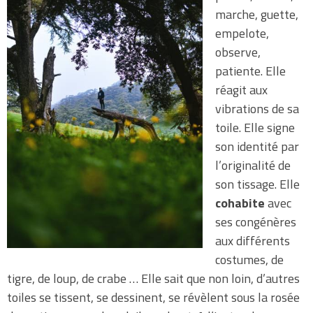
marche, guette,
empelote,
observe,
patiente. Elle
réagit aux
vibrations de sa
toile. Elle signe
son identité par
l’originalité de
son tissage. Elle
cohabite
avec
ses congénères
aux différents
costumes, de
tigre, de loup, de crabe … Elle sait que non loin, d’autres
toiles se tissent, se dessinent, se révèlent sous la rosée