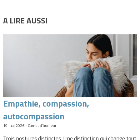
A LIRE AUSSI
Empathie, compassion,
autocompassion
19 mai 2026 - Carnet d'humeur
Trois postures distinctes. Une distinction qui change tout