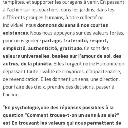
tempêtes, et supporter les ouragans à venir. En passant
à l’action sur les quartiers, dans les jardins, dans les
différents groupes humains, à titre collectif ou
individuel, nous
donnons du sens à nos courtes
existences
. Nous nous appuyons sur des valeurs fortes,
pour nous guider :
partage, fraternité, respect,
simplicité, authenticité, gratitude
. Ce sont des
valeurs universelles, basées sur l’amour de soi, des
autres, de la planète.
Elles forgent notre Humanité en
dépassant toute rivalité de croyances, d’appartenance,
de revendication. Elles donnent un sens, une direction,
pour faire des choix, prendre des décisions, passer à
l’action.
“
En psychologie,
une des réponses possibles
à la
question “Comment trouve-t-on un sens à sa vie?”
est En trouvant les valeurs qui nous permettent de