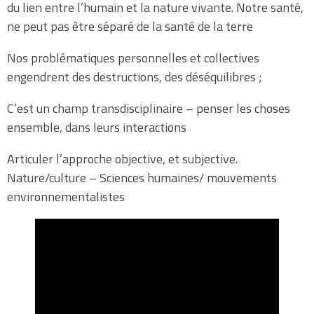
du lien entre l’humain et la nature vivante. Notre santé,
ne peut pas être séparé de la santé de la terre
Nos problématiques personnelles et collectives
engendrent des destructions, des déséquilibres ;
C’est un champ transdisciplinaire – penser les choses
ensemble, dans leurs interactions
Articuler l’approche objective, et subjective.
Nature/culture – Sciences humaines/ mouvements
environnementalistes