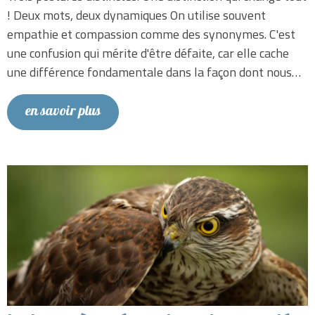
! Deux mots, deux dynamiques On utilise souvent
empathie et compassion comme des synonymes. C'est
une confusion qui mérite d'être défaite, car elle cache
une différence fondamentale dans la façon dont nous…
en savoir plus