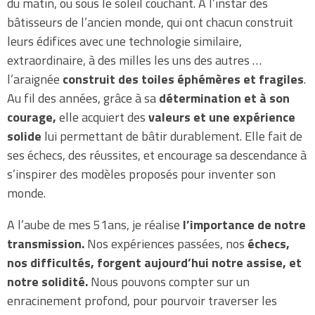
du matin, ou sous le soleil couchant. A l’instar des
bâtisseurs de l’ancien monde, qui ont chacun construit
leurs édifices avec une technologie similaire,
extraordinaire, à des milles les uns des autres …
l’araignée
construit des toiles éphémères et fragiles
.
Au fil des années, grâce à sa
détermination et à son
courage,
elle acquiert des
valeurs et une expérience
solide
lui permettant de bâtir durablement. Elle fait de
ses échecs, des réussites, et encourage sa descendance à
s’inspirer des modèles proposés pour inventer son
monde.
A l’aube de mes 51ans, je réalise
l’importance de notre
transmission.
Nos expériences passées, nos
échecs,
nos difficultés, forgent aujourd’hui notre assise, et
notre solidité.
Nous pouvons compter sur un
enracinement profond, pour pourvoir traverser les