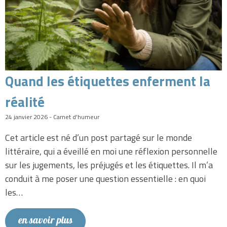
Quand les étiquettes enferment la
réalité
24 janvier 2026 - Carnet d'humeur
Cet article est né d’un post partagé sur le monde
littéraire, qui a éveillé en moi une réflexion personnelle
sur les jugements, les préjugés et les étiquettes. Il m’a
conduit à me poser une question essentielle : en quoi
les…
en savoir plus