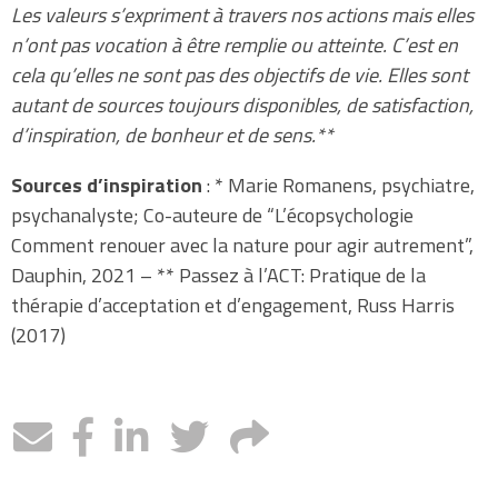
Les valeurs s’expriment à travers nos actions mais elles
n’ont pas vocation à être remplie ou atteinte. C’est en
cela qu’elles ne sont pas des objectifs de vie. Elles sont
autant de sources toujours disponibles, de satisfaction,
d’inspiration, de bonheur et de sens.**
Sources d’inspiration
: * Marie Romanens, psychiatre,
psychanalyste; Co-auteure de “L’écopsychologie
Comment renouer avec la nature pour agir autrement”,
Dauphin, 2021 – ** Passez à l’ACT: Pratique de la
thérapie d’acceptation et d’engagement, Russ Harris
(2017)