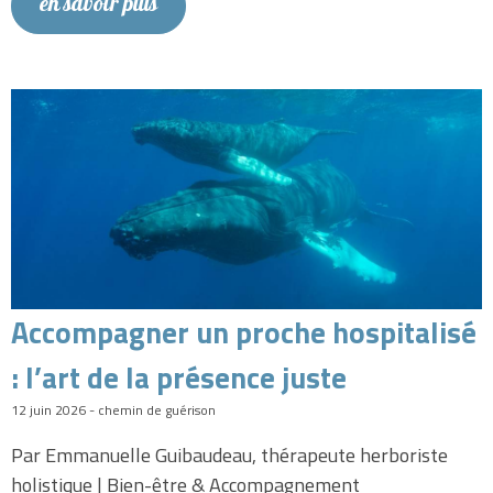
en savoir plus
Accompagner un proche hospitalisé
: l’art de la présence juste
12 juin 2026 - chemin de guérison
Par Emmanuelle Guibaudeau, thérapeute herboriste
holistique | Bien-être & Accompagnement