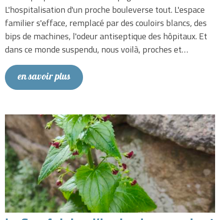
L'hospitalisation d'un proche bouleverse tout. L'espace
familier s'efface, remplacé par des couloirs blancs, des
bips de machines, l'odeur antiseptique des hôpitaux. Et
dans ce monde suspendu, nous voilà, proches et…
en savoir plus