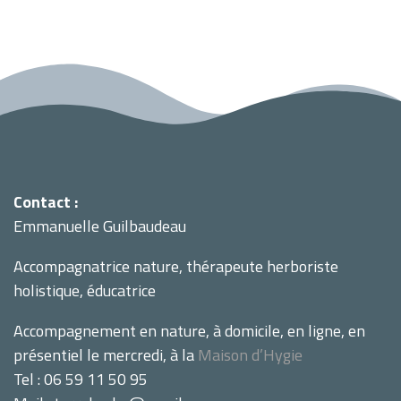
Contact :
Emmanuelle Guilbaudeau
Accompagnatrice nature, thérapeute herboriste
holistique, éducatrice
Accompagnement en nature, à domicile, en ligne, en
présentiel le mercredi, à la
Maison d’Hygie
Tel : 06 59 11 50 95