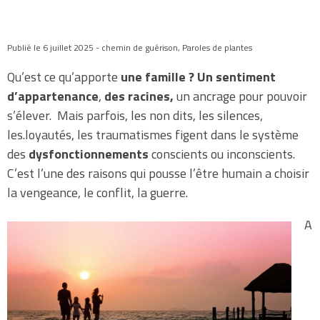
Publié le 6 juillet 2025 - chemin de guérison, Paroles de plantes
Qu’est ce qu’apporte
une famille ? Un sentiment
d’appartenance
,
des racines,
un ancrage pour pouvoir
s’élever. Mais parfois, les non dits, les silences,
les.loyautés, les traumatismes figent dans le système
des
dysfonctionnements
conscients ou inconscients.
C’est l’une des raisons qui pousse l’être humain a choisir
la vengeance, le conflit, la guerre.
A