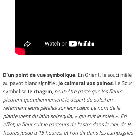
D’un point de vue symbolique
, En Orient, le souci mêlé
au pavot blanc signifie :
je calmerai vos peines
. Le Souci
symbolise
le chagrin
,
peut-être parce que les fleurs
pleurent quotidiennement le départ du soleil en
refermant leurs pétales sur leur cœur. Le nom de la
plante vient du latin solsequia, « qui suit le soleil ». En
effet, la fleur suit le parcours de l’astre dans le ciel, de 9
heures jusqu’à 15 heures, et l’on dit dans les campagnes