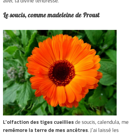
avec ta divine tendresse.
Le soucis, comme madeleine de Proust
L’olfaction des tiges cueillies
de soucis, calendula, me
remémore la terre de mes ancêtres
. J’ai laissé les