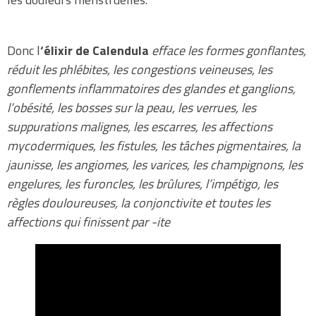
Donc l
‘élixir de Calendula
efface les formes gonflantes,
réduit les phlébites, les congestions veineuses, les
gonflements inflammatoires des glandes et ganglions,
l’obésité, les bosses sur la peau, les verrues, les
suppurations malignes, les escarres, les affections
mycodermiques, les fistules, les tâches pigmentaires, la
jaunisse, les angiomes, les varices, les champignons, les
engelures, les furoncles, les brûlures, l’impétigo, les
règles douloureuses, la conjonctivite et toutes les
affections qui finissent par -ite