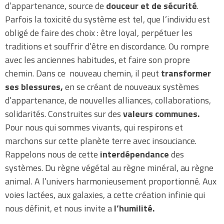
d’appartenance, source de
douceur et de sécurité
.
Parfois la toxicité du système est tel, que l’individu est
obligé de faire des choix : être loyal, perpétuer les
traditions et souffrir d’être en discordance. Ou rompre
avec les anciennes habitudes, et faire son propre
chemin. Dans ce nouveau chemin, il peut
transformer
ses blessures,
en se créant de nouveaux systèmes
d’appartenance, de nouvelles alliances, collaborations,
solidarités. Construites sur des
valeurs communes.
Pour nous qui sommes vivants, qui respirons et
marchons sur cette planète terre avec insouciance.
Rappelons nous de cette
interdépendance
des
systèmes. Du règne végétal au règne minéral, au règne
animal. A l’univers harmonieusement proportionné. Aux
voies lactées, aux galaxies, a cette création infinie qui
nous définit, et nous invite a
l’humilité.