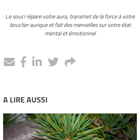
L
e souci répare votre aura, transmet de la force à votre
bouclier aurique et fait des merveilles sur votre état
mental et émotionnel
A LIRE AUSSI