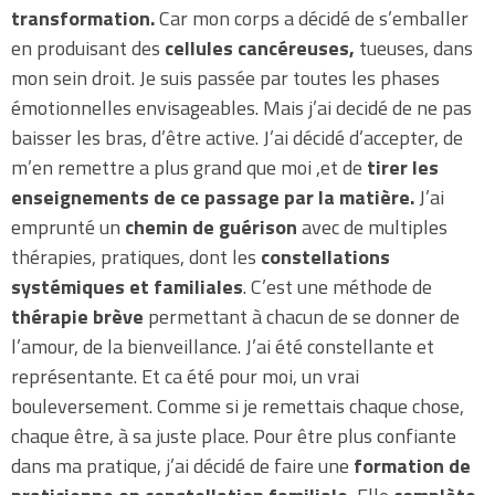
transformation.
Car mon corps a décidé de s’emballer
en produisant des
cellules cancéreuses,
tueuses, dans
mon sein droit. Je suis passée par toutes les phases
émotionnelles envisageables. Mais j’ai decidé de ne pas
baisser les bras, d’être active. J’ai décidé d’accepter, de
m’en remettre a plus grand que moi ,et de
tirer les
enseignements de ce passage par la matière.
J’ai
emprunté un
chemin de guérison
avec de multiples
thérapies, pratiques, dont les
constellations
systémiques et familiales
. C’est une méthode de
thérapie brève
permettant à chacun de se donner de
l’amour, de la bienveillance. J’ai été constellante et
représentante. Et ca été pour moi, un vrai
bouleversement. Comme si je remettais chaque chose,
chaque être, à sa juste place. Pour être plus confiante
dans ma pratique, j’ai décidé de faire une
formation de