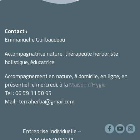
Contact :
Emmanuelle Guilbaudeau
Accompagnatrice nature, thérapeute herboriste
holistique, éducatrice
Accompagnement en nature, à domicile, en ligne, en
présentiel le mercredi, à la
Maison d’Hygie
Tel : 06 59 11 50 95
Mail : terraherba@gmail.com
Entreprise Individuelle –
52373564500021