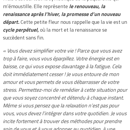
m’émoustille. Elle représente
le renouveau, la
renaissance après l’hiver, la promesse d’un nouveau
départ.
Cette petite fleur nous rappelle que la vie est un
cycle perpétuel,
où la mort et la renaissance se
succèdent sans fin.
« Vous devez simplifier votre vie ! Parce que vous avez
trop à faire, vous vous éparpillez. Votre énergie est en
baisse, ce qui vous expose davantage à la fatigue. Cela
doit immédiatement cesser ! Je vous entoure de mon
amour et vous permets de vous débarrasser de votre
stress. Permettez-moi de remédier à cette situation pour
que vous soyez concentré et détendu à chaque instant.
Même si vous pensez que la relaxation n’est pas pour
vous, vous devez l’intégrer dans votre quotidien. Je vous
incite fortement à trouver des méthodes pour prendre
soin de vous et à vous adonner au quotidien, à une