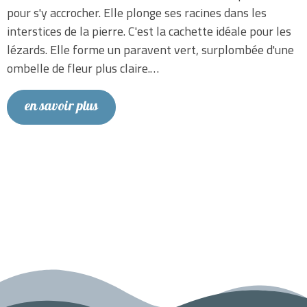
pour s'y accrocher. Elle plonge ses racines dans les
interstices de la pierre. C'est la cachette idéale pour les
lézards. Elle forme un paravent vert, surplombée d'une
ombelle de fleur plus claire.…
en savoir plus