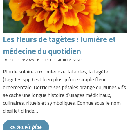
Les fleurs de tagètes : lumière et
médecine du quotidien
16 septembre 2025 - Herboristerie au fil des saisons
Plante solaire aux couleurs éclatantes, la tagète
(Tagetes spp.) est bien plus qu’une simple fleur
ornementale. Derrière ses pétales orange ou jaunes vifs
se cache une longue histoire d’usages médicinaux,
culinaires, rituels et symboliques. Connue sous le nom
d’œillet d’Inde…
en savoir plus