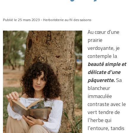
Publié le 25 mars 2023 - Herboristerie au fil des saisons
Au cœur d’une
prairie
verdoyante, je
contemple la
beauté simple et
délicate d’une
pâquerette.
Sa
blancheur
immaculée
contraste avec le
vert tendre de
l’herbe qui
l’entoure, tandis