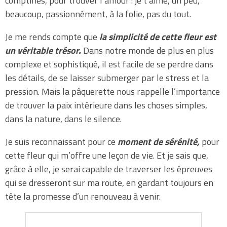
comptines, pour trouver l’amour : je t’aime, un peu,
beaucoup, passionnément, à la folie, pas du tout.
Je me rends compte que
la simplicité de cette fleur est
un véritable trésor.
Dans notre monde de plus en plus
complexe et sophistiqué, il est facile de se perdre dans
les détails, de se laisser submerger par le stress et la
pression. Mais la pâquerette nous rappelle l’importance
de trouver la paix intérieure dans les choses simples,
dans la nature, dans le silence.
Je suis reconnaissant pour ce
moment de sérénité,
pour
cette fleur qui m’offre une leçon de vie. Et je sais que,
grâce à elle, je serai capable de traverser les épreuves
qui se dresseront sur ma route, en gardant toujours en
tête la promesse d’un renouveau à venir.