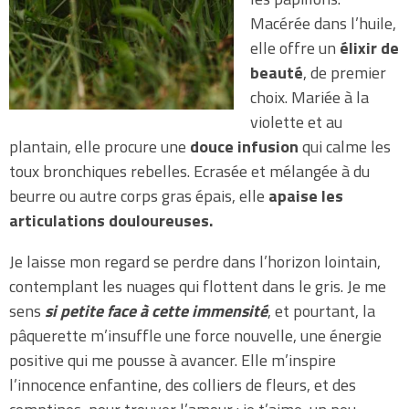
Macérée dans l’huile,
elle offre un
élixir de
beauté
, de premier
choix. Mariée à la
violette et au
plantain, elle procure une
douce infusion
qui calme les
toux bronchiques rebelles. Ecrasée et mélangée à du
beurre ou autre corps gras épais, elle
apaise les
articulations douloureuses.
Je laisse mon regard se perdre dans l’horizon lointain,
contemplant les nuages qui flottent dans le gris. Je me
sens
si petite face à cette immensité
, et pourtant, la
pâquerette m’insuffle une force nouvelle, une énergie
positive qui me pousse à avancer. Elle m’inspire
l’innocence enfantine, des colliers de fleurs, et des