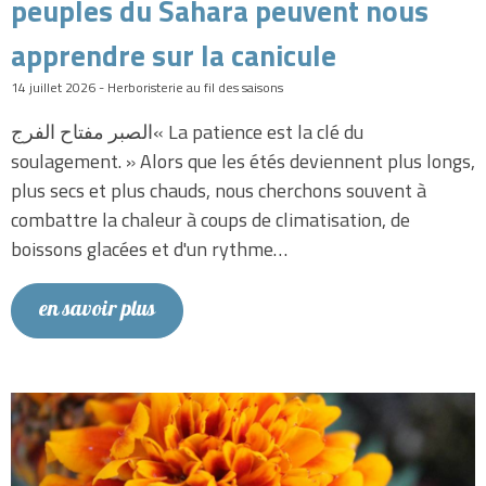
peuples du Sahara peuvent nous
apprendre sur la canicule
14 juillet 2026 - Herboristerie au fil des saisons
الصبر مفتاح الفرج« La patience est la clé du
soulagement. » Alors que les étés deviennent plus longs,
plus secs et plus chauds, nous cherchons souvent à
combattre la chaleur à coups de climatisation, de
boissons glacées et d'un rythme…
en savoir plus