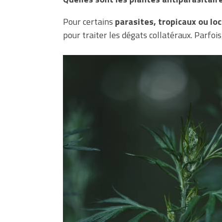
Pour certains
parasites, tropicaux ou lo
pour traiter les dégats collatéraux. Parfois