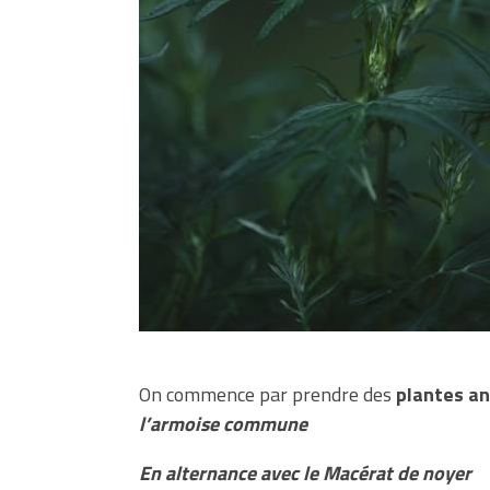
On commence par prendre des
plantes an
l’armoise commune
En alternance avec le Macérat de noyer