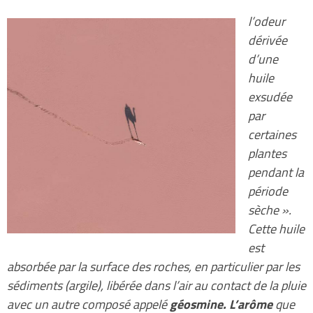
l’odeur
dérivée
d’une
huile
exsudée
par
certaines
plantes
pendant la
période
sèche ».
Cette huile
est
absorbée par la surface des roches, en particulier par les
sédiments (argile), libérée dans l’air au contact de la pluie
avec un autre composé appelé
géosmine. L’arôme
que