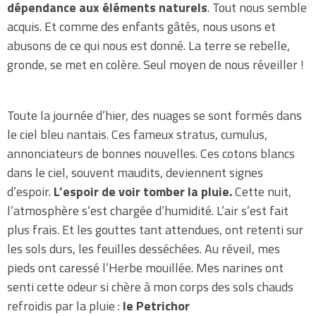
dépendance aux éléments naturels
. Tout nous semble
acquis. Et comme des enfants gâtés, nous usons et
abusons de ce qui nous est donné. La terre se rebelle,
gronde, se met en colère. Seul moyen de nous réveiller !
Toute la journée d’hier, des nuages se sont formés dans
le ciel bleu nantais. Ces fameux stratus, cumulus,
annonciateurs de bonnes nouvelles. Ces cotons blancs
dans le ciel, souvent maudits, deviennent signes
d’espoir.
L’espoir de voir tomber la pluie.
Cette nuit,
l’atmosphère s’est chargée d’humidité. L’air s’est fait
plus frais. Et les gouttes tant attendues, ont retenti sur
les sols durs, les feuilles desséchées. Au réveil, mes
pieds ont caressé l’Herbe mouillée. Mes narines ont
senti cette odeur si chère à mon corps des sols chauds
refroidis par la pluie :
le Petrichor