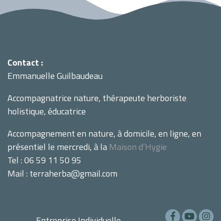
Contact :
Emmanuelle Guilbaudeau
Accompagnatrice nature, thérapeute herboriste
holistique, éducatrice
Accompagnement en nature, à domicile, en ligne, en
présentiel le mercredi, à la
Maison d’Hygie
Tel : 06 59 11 50 95
Mail : terraherba@gmail.com
Entreprise Individuelle –