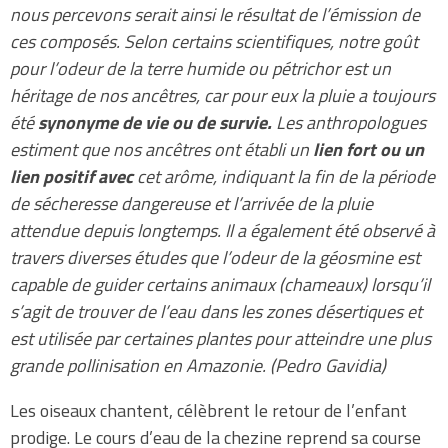
nous percevons serait ainsi le résultat de l’émission de
ces composés.
Selon certains scientifiques, notre goût
pour l’odeur de la terre humide ou pétrichor est un
héritage de nos ancêtres, car pour eux la pluie a toujours
été
synonyme de vie ou de survie.
Les anthropologues
estiment que nos ancêtres ont établi un
lien fort ou un
lien positif avec
cet arôme, indiquant la fin de la période
de sécheresse dangereuse et l’arrivée de la pluie
attendue depuis longtemps. Il a également été observé à
travers diverses études que l’odeur de la géosmine est
capable de guider certains animaux (chameaux) lorsqu’il
s’agit de trouver de l’eau dans les zones désertiques et
est utilisée par certaines plantes pour atteindre une plus
grande pollinisation en Amazonie. (Pedro Gavidia)
Les oiseaux chantent, célèbrent le retour de l’enfant
prodige. Le cours d’eau de la chezine reprend sa course