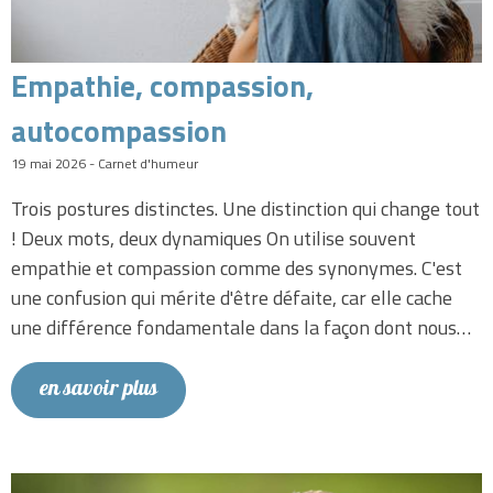
Empathie, compassion,
autocompassion
19 mai 2026 - Carnet d'humeur
Trois postures distinctes. Une distinction qui change tout
! Deux mots, deux dynamiques On utilise souvent
empathie et compassion comme des synonymes. C'est
une confusion qui mérite d'être défaite, car elle cache
une différence fondamentale dans la façon dont nous…
en savoir plus