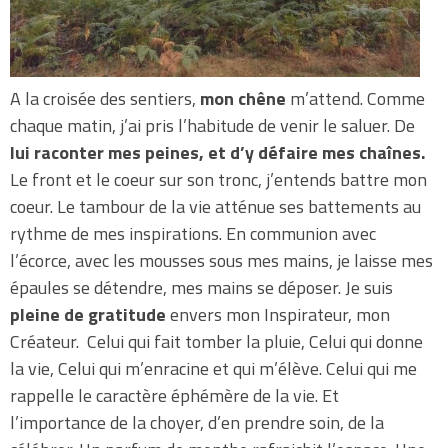
A la croisée des sentiers,
mon chêne
m’attend. Comme
chaque matin, j’ai pris l’habitude de venir le saluer. De
lui raconter mes peines, et d’y défaire mes chaînes.
Le front et le coeur sur son tronc, j’entends battre mon
coeur. Le tambour de la vie atténue ses battements au
rythme de mes inspirations. En communion avec
l’écorce, avec les mousses sous mes mains, je laisse mes
épaules se détendre, mes mains se déposer. Je suis
pleine de gratitude
envers mon Inspirateur, mon
Créateur. Celui qui fait tomber la pluie, Celui qui donne
la vie, Celui qui m’enracine et qui m’élève. Celui qui me
rappelle le caractère éphémère de la vie. Et
l’importance de la choyer, d’en prendre soin, de la