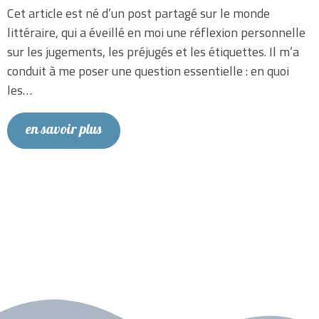
Cet article est né d’un post partagé sur le monde
littéraire, qui a éveillé en moi une réflexion personnelle
sur les jugements, les préjugés et les étiquettes. Il m’a
conduit à me poser une question essentielle : en quoi
les…
en savoir plus