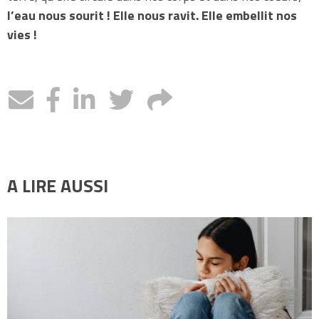
l’eau nous sourit ! Elle nous ravit. Elle embellit nos
vies !
A LIRE AUSSI