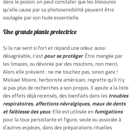
dans le poison. on peut constater que les blessures
qu’elle cause par sa photosensibilité peuvent être
soulagée par son huile essentielle.
Une grande plante protectrice
Si la rue sent si fort et répand une odeur aussi
désagréable, c’est
pour se protéger
. Être mangée par
les limaces, ou dévorée par des moutons, non merci.
Alors elle prévient : ne me touchez pas, sinon gare !
Mickael Moore, herboriste américain, regrette qu’il n’y
ai pas plus de recherches a son propos. Il ajoute a la liste
des effets déjà recensés, des bienfaits dans les
troubles
respiratoires, affections névralgiques, maux de dents
et faiblesse des yeux
. Elle est utilisée en
fumigations
pour la toux persistante et figure, seule ou associée à
d’autres espèces, dans des préparations rituelles