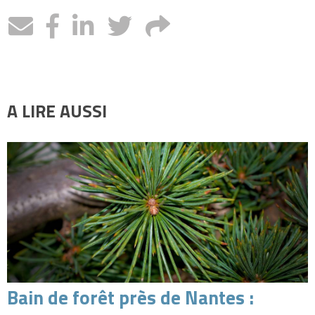
A LIRE AUSSI
Bain de forêt près de Nantes :