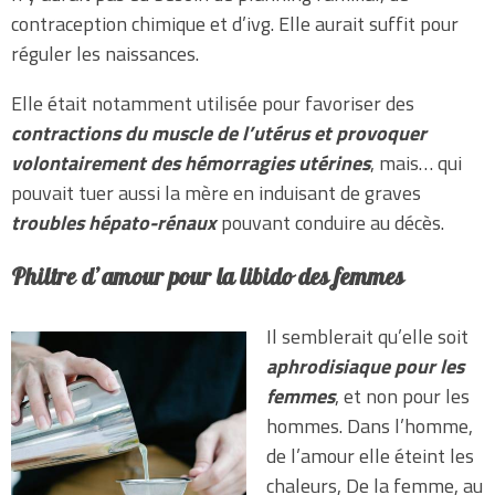
contraception chimique et d’ivg. Elle aurait suffit pour
réguler les naissances.
Elle était notamment utilisée pour favoriser des
contractions du muscle de l’utérus et provoquer
volontairement des hémorragies utérines
, mais… qui
pouvait tuer aussi la mère en induisant de graves
troubles hépato-rénaux
pouvant conduire au décès.
Philtre d’amour pour la libido des femmes
Il semblerait qu’elle soit
aphrodisiaque pour les
femmes
, et non pour les
hommes. Dans l’homme,
de l’amour elle éteint les
chaleurs, De la femme, au