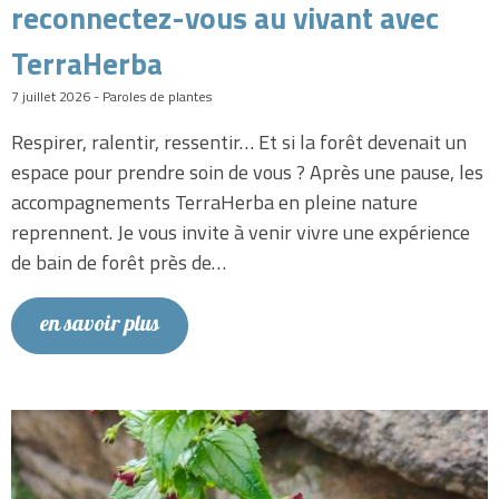
reconnectez-vous au vivant avec
TerraHerba
7 juillet 2026 - Paroles de plantes
Respirer, ralentir, ressentir… Et si la forêt devenait un
espace pour prendre soin de vous ? Après une pause, les
accompagnements TerraHerba en pleine nature
reprennent. Je vous invite à venir vivre une expérience
de bain de forêt près de…
en savoir plus