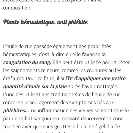
composition.
Plante hémostatique, anti phlébite
L’huile de rue possède également des propriétés
hémostatiques, c’est-à-dire qu’elle favorise la
coagulation du sang.
Elle peut être utilisée pour arrêter
les saignements mineurs, comme les coupures ou les
éraflures. Pour ce faire, il suffit d’
appliquer une petite
quantité d’huile sur la plaie
après l’avoir nettoyée.
L’une des utilisations traditionnelles de l’huile de rue
concerne le soulagement des symptômes liés aux
phlébites.
Une inflammation des veines souvent causée
par un caillot sanguin. En massant doucement la zone
touchée avec quelques gouttes d’huile de figel diluée