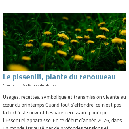
Le pissenlit, plante du renouveau
4 février 2026 - Paroles de plantes
Usages, recettes, symbolique et transmission vivante au
cœur du printemps Quand tout s’effondre, ce n’est pas
la fin.C’est souvent l’espace nécessaire pour que
l’Essentiel apparaisse. En ce début d’année 2026, dans
un monde traversé par de profondes tensions et