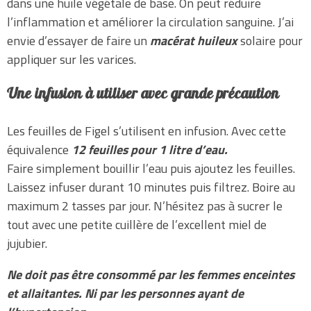
dans une huile végétale de base. On peut réduire
l’inflammation et améliorer la circulation sanguine. J’ai
envie d’essayer de faire un
macérat huileux
solaire pour
appliquer sur les varices.
Une infusion à utiliser avec grande précaution
Les feuilles de Figel s’utilisent en infusion. Avec cette
équivalence
12 feuilles pour 1 litre d’eau.
Faire simplement bouillir l’eau puis ajoutez les feuilles.
Laissez infuser durant 10 minutes puis filtrez. Boire au
maximum 2 tasses par jour. N’hésitez pas à sucrer le
tout avec une petite cuillère de l’excellent miel de
jujubier.
Ne doit pas être consommé par les femmes enceintes
et allaitantes.
Ni par les personnes ayant de