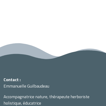
Contact :
Emmanuelle Guilbaudeau
Accompagnatrice nature, thérapeute herboriste
holistique, éducatrice