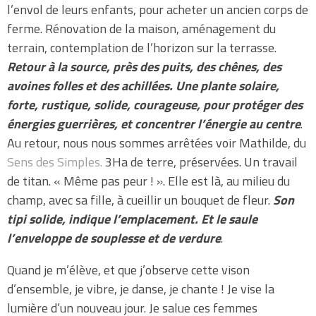
l’envol de leurs enfants, pour acheter un ancien corps de
ferme. Rénovation de la maison, aménagement du
terrain, contemplation de l’horizon sur la terrasse.
Retour à la source, près des puits, des chênes, des
avoines folles et des achillées. Une plante solaire,
forte, rustique, solide, courageuse, pour protéger des
énergies guerrières, et concentrer l’énergie au centre
.
Au retour, nous nous sommes arrêtées voir Mathilde, du
Sens des Simples.
3Ha de terre, préservées. Un travail
de titan. « Même pas peur ! ». Elle est là, au milieu du
champ, avec sa fille, à cueillir un bouquet de fleur.
Son
tipi solide, indique l’emplacement. Et le saule
l’enveloppe de souplesse et de verdure
.
Quand je m’élève, et que j’observe cette vison
d’ensemble, je vibre, je danse, je chante ! Je vise la
lumière d’un nouveau jour. Je salue ces femmes