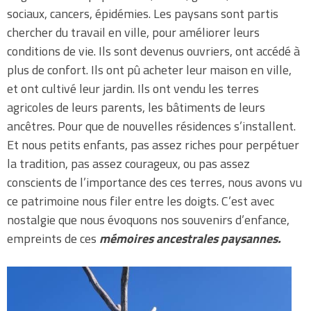
sociaux, cancers, épidémies. Les paysans sont partis
chercher du travail en ville, pour améliorer leurs
conditions de vie. Ils sont devenus ouvriers, ont accédé à
plus de confort. Ils ont pû acheter leur maison en ville,
et ont cultivé leur jardin. Ils ont vendu les terres
agricoles de leurs parents, les bâtiments de leurs
ancêtres. Pour que de nouvelles résidences s’installent.
Et nous petits enfants, pas assez riches pour perpétuer
la tradition, pas assez courageux, ou pas assez
conscients de l’importance des ces terres, nous avons vu
ce patrimoine nous filer entre les doigts. C’est avec
nostalgie que nous évoquons nos souvenirs d’enfance,
empreints de ces
mémoires ancestrales paysannes.