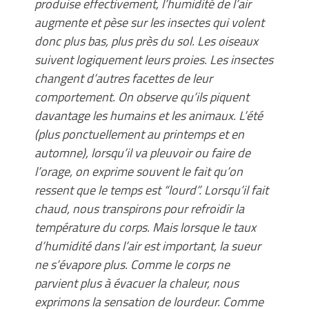
produise effectivement, l’humidité de l’air
augmente et pèse sur les insectes qui volent
donc plus bas, plus près du sol. Les oiseaux
suivent logiquement leurs proies. Les insectes
changent d’autres facettes de leur
comportement. On observe qu’ils piquent
davantage les humains et les animaux. L’été
(plus ponctuellement au printemps et en
automne), lorsqu’il va pleuvoir ou faire de
l’orage, on exprime souvent le fait qu’on
ressent que le temps est “lourd”. Lorsqu’il fait
chaud, nous transpirons pour refroidir la
température du corps. Mais lorsque le taux
d’humidité dans l’air est important, la sueur
ne s’évapore plus. Comme le corps ne
parvient plus à évacuer la chaleur, nous
exprimons la sensation de lourdeur. Comme