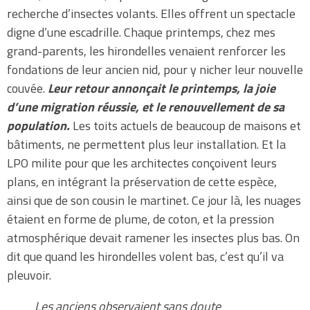
recherche d’insectes volants. Elles offrent un spectacle
digne d’une escadrille. Chaque printemps, chez mes
grand-parents, les hirondelles venaient renforcer les
fondations de leur ancien nid, pour y nicher leur nouvelle
couvée.
Leur retour annonçait le printemps, la joie
d’une migration réussie, et le renouvellement de sa
population.
Les toits actuels de beaucoup de maisons et
bâtiments, ne permettent plus leur installation. Et la
LPO milite pour que les architectes conçoivent leurs
plans, en intégrant la préservation de cette espèce,
ainsi que de son cousin le martinet. Ce jour là, les nuages
étaient en forme de plume, de coton, et la pression
atmosphérique devait ramener les insectes plus bas. On
dit que quand les hirondelles volent bas, c’est qu’il va
pleuvoir.
Les anciens observaient sans doute