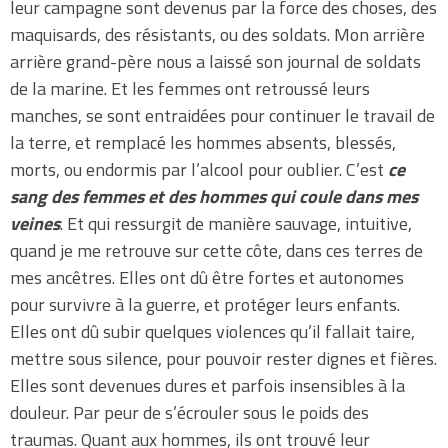
leur campagne sont devenus par la force des choses, des
maquisards, des résistants, ou des soldats. Mon arrière
arrière grand-père nous a laissé son journal de soldats
de la marine. Et les femmes ont retroussé leurs
manches, se sont entraidées pour continuer le travail de
la terre, et remplacé les hommes absents, blessés,
morts, ou endormis par l’alcool pour oublier. C’est
ce
sang des femmes et des hommes qui coule dans mes
veines
. Et qui ressurgit de manière sauvage, intuitive,
quand je me retrouve sur cette côte, dans ces terres de
mes ancêtres. Elles ont dû être fortes et autonomes
pour survivre à la guerre, et protéger leurs enfants.
Elles ont dû subir quelques violences qu’il fallait taire,
mettre sous silence, pour pouvoir rester dignes et fières.
Elles sont devenues dures et parfois insensibles à la
douleur. Par peur de s’écrouler sous le poids des
traumas. Quant aux hommes, ils ont trouvé leur