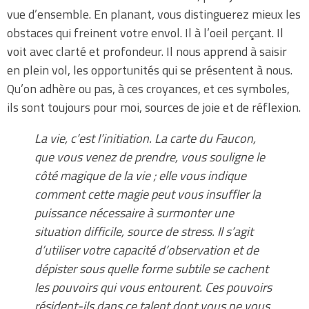
vue d’ensemble. En planant, vous distinguerez mieux les
obstaces qui freinent votre envol. Il à l’oeil perçant. Il
voit avec clarté et profondeur. Il nous apprend à saisir
en plein vol, les opportunités qui se présentent à nous.
Qu’on adhère ou pas, à ces croyances, et ces symboles,
ils sont toujours pour moi, sources de joie et de réflexion.
La vie, c’est l’initiation. La carte du Faucon,
que vous venez de prendre, vous souligne le
côté magique de la vie ; elle vous indique
comment cette magie peut vous insuffler la
puissance nécessaire à surmonter une
situation difficile, source de stress. Il s’agit
d’utiliser votre capacité d’observation et de
dépister sous quelle forme subtile se cachent
les pouvoirs qui vous entourent. Ces pouvoirs
résident-ils dans ce talent dont vous ne vous