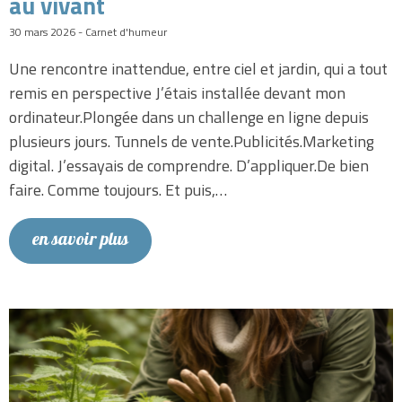
au vivant
30 mars 2026 - Carnet d'humeur
Une rencontre inattendue, entre ciel et jardin, qui a tout
remis en perspective J’étais installée devant mon
ordinateur.Plongée dans un challenge en ligne depuis
plusieurs jours. Tunnels de vente.Publicités.Marketing
digital. J’essayais de comprendre. D’appliquer.De bien
faire. Comme toujours. Et puis,…
en savoir plus