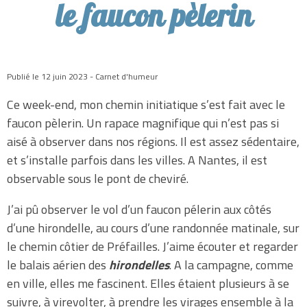
le faucon pèlerin
Publié le 12 juin 2023 - Carnet d'humeur
Ce week-end, mon chemin initiatique s’est fait avec le
faucon pèlerin. Un rapace magnifique qui n’est pas si
aisé à observer dans nos régions. Il est assez sédentaire,
et s’installe parfois dans les villes. A Nantes, il est
observable sous le pont de cheviré.
J’ai pû observer le vol d’un faucon pélerin aux côtés
d’une hirondelle, au cours d’une randonnée matinale, sur
le chemin côtier de Préfailles. J’aime écouter et regarder
le balais aérien des
hirondelles
. A la campagne, comme
en ville, elles me fascinent. Elles étaient plusieurs à se
suivre, à virevolter, à prendre les virages ensemble à la