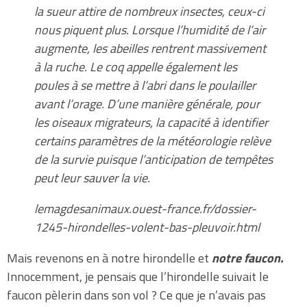
la sueur attire de nombreux insectes, ceux-ci
nous piquent plus. Lorsque l’humidité de l’air
augmente, les abeilles rentrent massivement
à la ruche. Le coq appelle également les
poules à se mettre à l’abri dans le poulailler
avant l’orage. D’une manière générale, pour
les oiseaux migrateurs, la capacité à identifier
certains paramètres de la météorologie relève
de la survie puisque l’anticipation de tempêtes
peut leur sauver la vie.
lemagdesanimaux.ouest-france.fr/dossier-
1245-hirondelles-volent-bas-pleuvoir.html
Mais revenons en à notre hirondelle et
notre faucon.
Innocemment, je pensais que l’hirondelle suivait le
faucon pèlerin dans son vol ? Ce que je n’avais pas