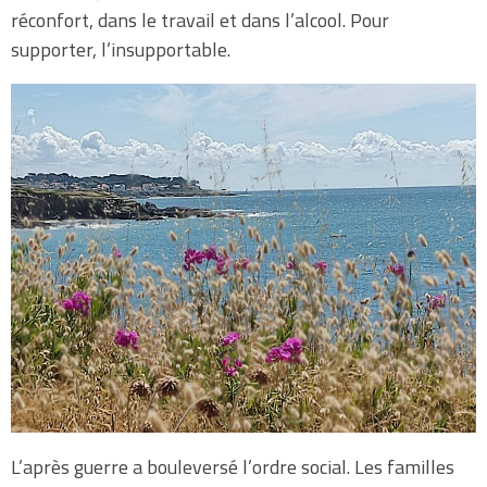
réconfort, dans le travail et dans l’alcool. Pour
supporter, l’insupportable.
L’après guerre a bouleversé l’ordre social. Les familles