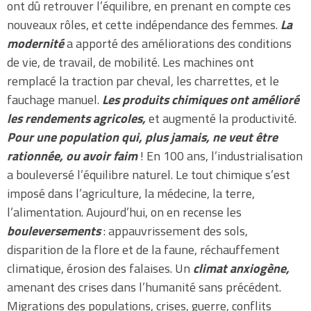
ont dû retrouver l’équilibre, en prenant en compte ces
nouveaux rôles, et cette indépendance des femmes.
La
modernité
a apporté des améliorations des conditions
de vie, de travail, de mobilité. Les machines ont
remplacé la traction par cheval, les charrettes, et le
fauchage manuel.
Les produits chimiques ont amélioré
les rendements agricoles,
et augmenté la productivité.
Pour une population qui, plus jamais, ne veut être
rationnée, ou avoir faim
! En 100 ans, l’industrialisation
a bouleversé l’équilibre naturel. Le tout chimique s’est
imposé dans l’agriculture, la médecine, la terre,
l’alimentation. Aujourd’hui, on en recense les
bouleversements
: appauvrissement des sols,
disparition de la flore et de la faune, réchauffement
climatique, érosion des falaises. Un
climat anxiogène,
amenant des crises dans l’humanité sans précédent.
Migrations des populations, crises, guerre, conflits