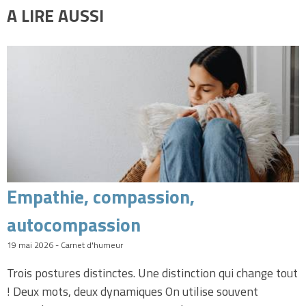
A LIRE AUSSI
Empathie, compassion,
autocompassion
19 mai 2026 - Carnet d'humeur
Trois postures distinctes. Une distinction qui change tout
! Deux mots, deux dynamiques On utilise souvent