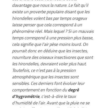
davantage que nous la nature. Le fait qu’il
existe un proverbe populaire disant que les
hirondelles volent bas par temps orageux
laisse penser que cela correspond à un
phénomène réel. Mais lequel ? Si un mauvais
temps correspond à une pression plus basse,
cela signifie que l’air pèse moins lourd. On
pourrait donc en déduire que les insectes,
nourriture des oiseaux insectivores que sont
les hirondelles, devraient voler plus haut.
Toutefois, ce n’est pas à la pression
atmosphérique que les insectes sont
sensibles. Ces derniers font évoluer leur
comportement en fonction du
degré
d’hygrométrie
, c’est-à-dire le taux
d’humidité de l’air. Avant que la pluie ne se