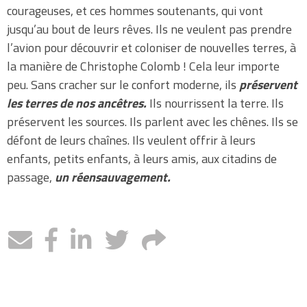
courageuses, et ces hommes soutenants, qui vont
jusqu’au bout de leurs rêves. Ils ne veulent pas prendre
l’avion pour découvrir et coloniser de nouvelles terres, à
la manière de Christophe Colomb ! Cela leur importe
peu. Sans cracher sur le confort moderne, ils
préservent
les terres de nos ancêtres.
Ils nourrissent la terre. Ils
préservent les sources. Ils parlent avec les chênes. Ils se
défont de leurs chaînes. Ils veulent offrir à leurs
enfants, petits enfants, à leurs amis, aux citadins de
passage,
un réensauvagement.