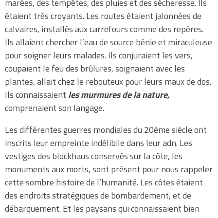
marées, des tempêtes, des pluies et des sécheresse. Ils
étaient très croyants. Les routes étaient jalonnées de
calvaires, installés aux carrefours comme des repères.
Ils allaient chercher l’eau de source bénie et miraculeuse
pour soigner leurs malades. Ils conjuraient les vers,
coupaient le feu des brûlures, soignaient avec les
plantes, allait chez le rebouteux pour leurs maux de dos.
Ils connaissaient
les murmures de la nature,
comprenaient son langage.
Les différentes guerres mondiales du 20ème siècle ont
inscrits leur empreinte indélibile dans leur adn. Les
vestiges des blockhaus conservés sur la côte, les
monuments aux morts, sont présent pour nous rappeler
cette sombre histoire de l’humanité. Les côtes étaient
des endroits stratégiques de bombardement, et de
débarquement. Et les paysans qui connaissaient bien