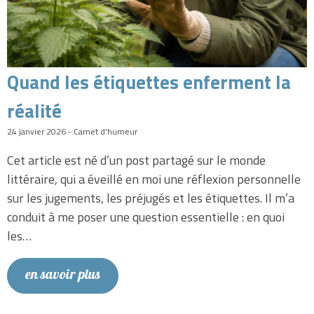
Quand les étiquettes enferment la
réalité
24 janvier 2026 - Carnet d'humeur
Cet article est né d’un post partagé sur le monde
littéraire, qui a éveillé en moi une réflexion personnelle
sur les jugements, les préjugés et les étiquettes. Il m’a
conduit à me poser une question essentielle : en quoi
les…
en savoir plus