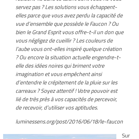
servez pas ? Les solutions vous échappent-
elles parce que vous avez perdu la capacité de
vue d’ensemble que possède le Faucon ? Ou
bien le Grand Esprit vous offre-t-il un don que
vous négligez de cueillir ? Les couleurs de
l’aube vous ont-elles inspiré quelque création
? Ou encore la situation actuelle engendre-t-
elle des idées noires qui briment votre
imagination et vous empêchent ainsi
d’entendre le crépitement de la pluie sur les
carreaux ? Soyez attentif ! Votre pouvoir est
lié de très près à vos capacités de percevoir,
de recevoir, d’utiliser vos aptitudes.
luminessens.org/post/2016/06/18/le-faucon
Sur