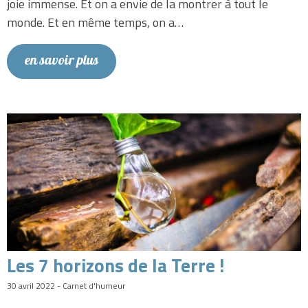
joie immense. Et on a envie de la montrer à tout le
monde. Et en même temps, on a…
en savoir plus
Les 7 horizons de la Terre !
30 avril 2022 - Carnet d'humeur