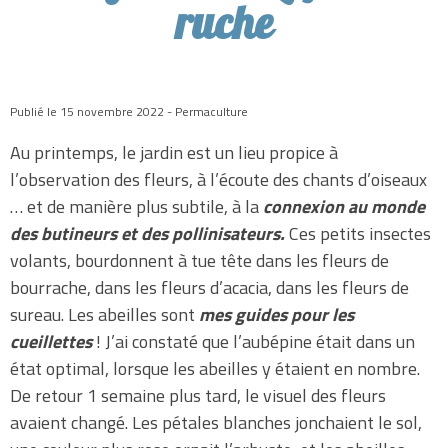
ruche
Publié le 15 novembre 2022 - Permaculture
Au printemps, le jardin est un lieu propice à
l’observation des fleurs, à l’écoute des chants d’oiseaux
… et de manière plus subtile, à la
connexion au monde
des butineurs et des pollinisateurs.
Ces petits insectes
volants, bourdonnent à tue tête dans les fleurs de
bourrache, dans les fleurs d’acacia, dans les fleurs de
sureau. Les abeilles sont
mes guides pour les
cueillettes
! J’ai constaté que l’aubépine était dans un
état optimal, lorsque les abeilles y étaient en nombre.
De retour 1 semaine plus tard, le visuel des fleurs
avaient changé. Les pétales blanches jonchaient le sol,