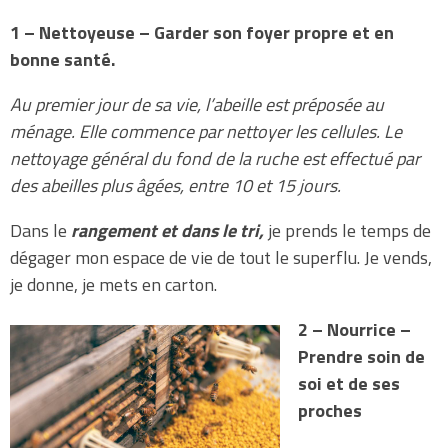
1 – Nettoyeuse – Garder son foyer propre et en
bonne santé.
Au premier jour de sa vie, l’abeille est préposée au
ménage. Elle commence par nettoyer les cellules. Le
nettoyage général du fond de la ruche est effectué par
des abeilles plus âgées, entre 10 et 15 jours.
Dans le
rangement et dans le tri,
je prends le temps de
dégager mon espace de vie de tout le superflu. Je vends,
je donne, je mets en carton.
2 – Nourrice –
Prendre soin de
soi et de ses
proches