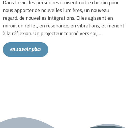
Dans la vie, les personnes croisent notre chemin pour
nous apporter de nouvelles lumières, un nouveau
regard, de nouvelles intégrations. Elles agissent en
miroir, en reflet, en résonance, en vibrations, et mènent
à la réflexion. Un projecteur tourné vers soi,…
en savoir plus