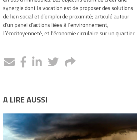
synergie dont la vocation est de proposer des solutions
de lien social et d’emploi de proximité; articulé autour
d’un panel d’actions liées à l’environnement,
l’écocitoyenneté, et l’économie circulaire sur un quartier
A LIRE AUSSI