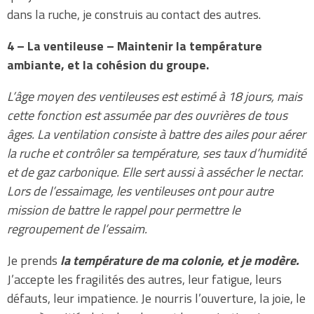
dans la ruche, je construis au contact des autres.
4 – La ventileuse – Maintenir la température
ambiante, et la cohésion du groupe.
L’âge moyen des ventileuses est estimé à 18 jours, mais
cette fonction est assumée par des ouvrières de tous
âges. La ventilation consiste à battre des ailes pour aérer
la ruche et contrôler sa température, ses taux d’humidité
et de gaz carbonique. Elle sert aussi à assécher le nectar.
Lors de l’essaimage, les ventileuses ont pour autre
mission de battre le rappel pour permettre le
regroupement de l’essaim.
Je prends
la température de ma colonie, et je modère.
J’accepte les fragilités des autres, leur fatigue, leurs
défauts, leur impatience. Je nourris l’ouverture, la joie, le