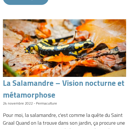
La Salamandre – Vision nocturne et
métamorphose
24 novembre 2022 - Permaculture
Pour moi, la salamandre, c'est comme la quête du Saint
Graal Quand on la trouve dans son jardin, ça procure une