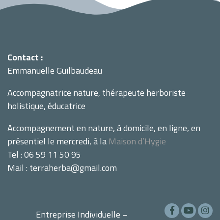
Contact :
Emmanuelle Guilbaudeau
Accompagnatrice nature, thérapeute herboriste
holistique, éducatrice
Accompagnement en nature, à domicile, en ligne, en
présentiel le mercredi, à la
Maison d’Hygie
Tel : 06 59 11 50 95
Mail : terraherba@gmail.com
Entreprise Individuelle –