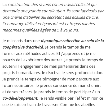
La
construction des rayons est un travail collectif qui
demande une grande coordination. Ils sont fabriqués par
une chaîne d’abeilles qui sécrètent des écailles de cire.
Cet ouvrage délicat et épuisant est entrepris par des
maçonnes qualifiées âgées de 5 à 20 jours.
Je m’inscris dans une
dynamique collective au sein de la
coopérative d’activité.
Je prends le temps de me
former aux méthodes actives. Et j’apprends et je me
nourris de l’expérience des autres. Je prends le temps de
soutenir l’engagement de mes partenaires dans des
projets humanitaires. Je réactive le sens profond du don.
Je prends le temps de témoigner de mon parcours aux
futurs sociétaires. Je prends conscience de mon chemin,
et de ses trésors. Je prends le temps de participer à un
co-développement.
Je rends visible par l’effet miroir, ce
que je suis en train de traverser. Comme les abeilles