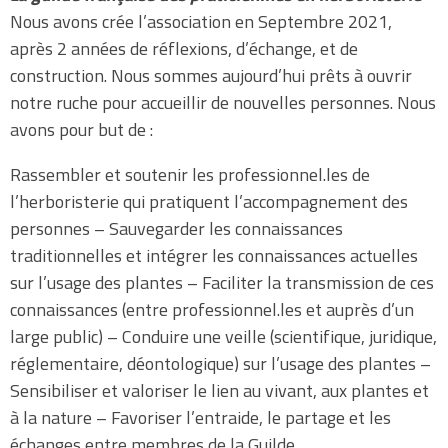
Nous avons crée l’association en Septembre 2021,
après 2 années de réflexions, d’échange, et de
construction. Nous sommes aujourd’hui prêts à ouvrir
notre ruche pour accueillir de nouvelles personnes. Nous
avons pour but de :
Rassembler et soutenir les professionnel.les de
l’herboristerie qui pratiquent l’accompagnement des
personnes – Sauvegarder les connaissances
traditionnelles et intégrer les connaissances actuelles
sur l’usage des plantes – Faciliter la transmission de ces
connaissances (entre professionnel.les et auprès d’un
large public) – Conduire une veille (scientifique, juridique,
réglementaire, déontologique) sur l’usage des plantes –
Sensibiliser et valoriser le lien au vivant, aux plantes et
à la nature – Favoriser l’entraide, le partage et les
échanges entre membres de la Guilde