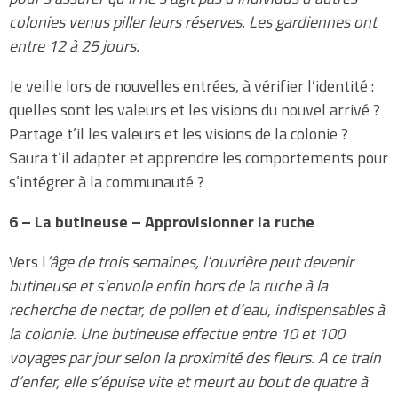
colonies venus piller leurs réserves. Les gardiennes ont
entre 12 à 25 jours.
Je veille lors de nouvelles entrées, à vérifier l’identité :
quelles sont les valeurs et les visions du nouvel arrivé ?
Partage t’il les valeurs et les visions de la colonie ?
Saura t’il adapter et apprendre les comportements pour
s’intégrer à la communauté ?
6 – La butineuse – Approvisionner la ruche
Vers l
’âge de trois semaines, l’ouvrière peut devenir
butineuse et s’envole enfin hors de la ruche à la
recherche de nectar, de pollen et d’eau, indispensables à
la colonie. Une butineuse effectue entre 10 et 100
voyages par jour selon la proximité des fleurs. A ce train
d’enfer, elle s’épuise vite et meurt au bout de quatre à