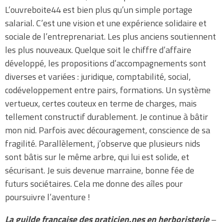
L’ouvreboite44 est bien plus qu’un simple portage
salarial. C’est une vision et une expérience solidaire et
sociale de l’entreprenariat. Les plus anciens soutiennent
les plus nouveaux. Quelque soit le chiffre d’affaire
développé, les propositions d’accompagnements sont
diverses et variées : juridique, comptabilité, social,
codéveloppement entre pairs, formations. Un système
vertueux, certes couteux en terme de charges, mais
tellement constructif durablement. Je continue à bâtir
mon nid. Parfois avec découragement, conscience de sa
fragilité. Parallèlement, j’observe que plusieurs nids
sont bâtis sur le même arbre, qui lui est solide, et
sécurisant. Je suis devenue marraine, bonne fée de
futurs sociétaires. Cela me donne des aîles pour
poursuivre l’aventure !
La guilde française des praticien.nes en herboristerie
–