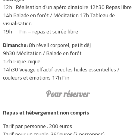
12h Réalisation d’un apéro dinatoire 12h30 Repas libre
14h Balade en forêt / Méditation 17h Tableau de
visualisation
19h Fin – repas et soirée libre
Dimanche:
8h réveil corporel, petit déj
9h30 Méditation / Balade en forêt
12h Pique-nique
14h30 Voyage olfactif avec les huiles essentielles /
couleurs et émotions 17h Fin
Pour réserver
Repas et hébergement non compris
Tarif par personne : 200 euros
Tarif pour un couple: 360euros (2 personnes)