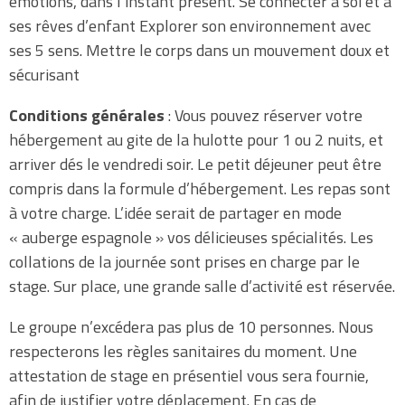
émotions, dans l’instant présent. Se connecter à soi et à
ses rêves d’enfant Explorer son environnement avec
ses 5 sens. Mettre le corps dans un mouvement doux et
sécurisant
Conditions générales
: Vous pouvez réserver votre
hébergement au gite de la hulotte pour 1 ou 2 nuits, et
arriver dés le vendredi soir. Le petit déjeuner peut être
compris dans la formule d’hébergement. Les repas sont
à votre charge. L’idée serait de partager en mode
« auberge espagnole » vos délicieuses spécialités. Les
collations de la journée sont prises en charge par le
stage. Sur place, une grande salle d’activité est réservée.
Le groupe n’excédera pas plus de 10 personnes. Nous
respecterons les règles sanitaires du moment. Une
attestation de stage en présentiel vous sera fournie,
afin de justifier votre déplacement. En cas de