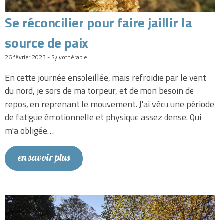
Se réconcilier pour faire jaillir la
source de paix
26 février 2023 - Sylvothérapie
En cette journée ensoleillée, mais refroidie par le vent
du nord, je sors de ma torpeur, et de mon besoin de
repos, en reprenant le mouvement. J'ai vécu une période
de fatigue émotionnelle et physique assez dense. Qui
m'a obligée…
en savoir plus