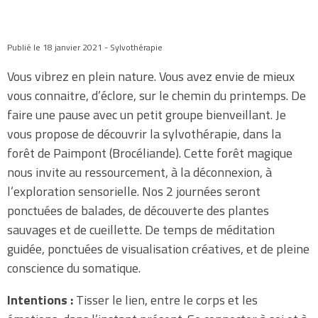
Publié le 18 janvier 2021 - Sylvothérapie
Vous vibrez en plein nature. Vous avez envie de mieux
vous connaitre, d’éclore, sur le chemin du printemps. De
faire une pause avec un petit groupe bienveillant. Je
vous propose de découvrir la sylvothérapie, dans la
forêt de Paimpont (Brocéliande). Cette forêt magique
nous invite au ressourcement, à la déconnexion, à
l’exploration sensorielle. Nos 2 journées seront
ponctuées de balades, de découverte des plantes
sauvages et de cueillette. De temps de méditation
guidée, ponctuées de visualisation créatives, et de pleine
conscience du somatique.
Intentions :
Tisser le lien, entre le corps et les