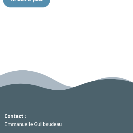
Contact :
Emmanuelle Guilbaudeau