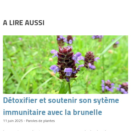
A LIRE AUSSI
Détoxifier et soutenir son sytème
immunitaire avec la brunelle
11 juin 2025 - Paroles de plantes