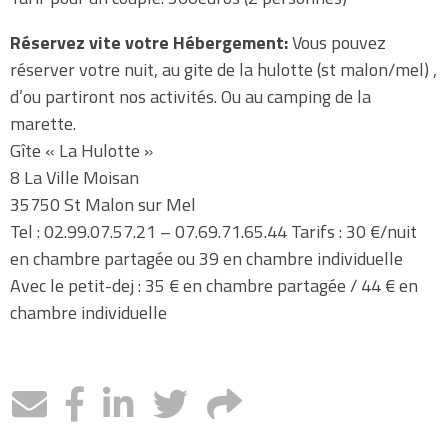
Réservez vite votre
Hébergement:
Vous pouvez
réserver votre nuit, au gite de la hulotte (st malon/mel) ,
d’ou partiront nos activités. Ou au camping de la
marette.
Gîte « La Hulotte »
8 La Ville Moisan
35750 St Malon sur Mel
Tel : 02.99.07.57.21 – 07.69.71.65.44 Tarifs : 30 €/nuit
en chambre partagée ou 39 en chambre individuelle
Avec le petit-dej : 35 € en chambre partagée / 44 € en
chambre individuelle