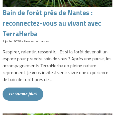
Bain de forêt près de Nantes :
reconnectez-vous au vivant avec
TerraHerba
7 juillet 2026 - Paroles de plantes
Respirer, ralentir, ressentir… Et si la forêt devenait un
espace pour prendre soin de vous ? Après une pause, les
accompagnements TerraHerba en pleine nature
reprennent. Je vous invite à venir vivre une expérience
de bain de forêt près de…
en savoir plus