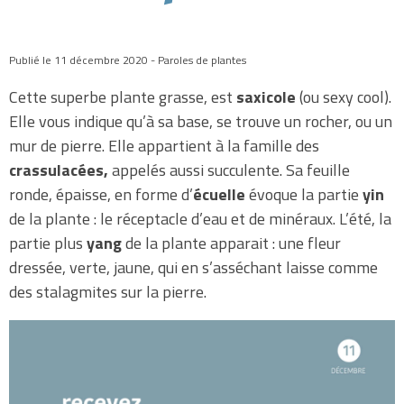
Publié le 11 décembre 2020 - Paroles de plantes
Cette superbe plante grasse, est
saxicole
(ou sexy cool).
Elle vous indique qu’à sa base, se trouve un rocher, ou un
mur de pierre. Elle appartient à la famille des
crassulacées,
appelés aussi succulente. Sa feuille
ronde, épaisse, en forme d’
écuelle
évoque la partie
yin
de la plante : le réceptacle d’eau et de minéraux. L’été, la
partie plus
yang
de la plante apparait : une fleur
dressée, verte, jaune, qui en s’asséchant laisse comme
des stalagmites sur la pierre.