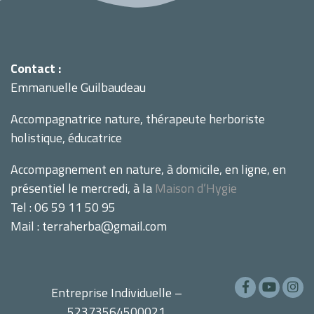
Contact :
Emmanuelle Guilbaudeau
Accompagnatrice nature, thérapeute herboriste
holistique, éducatrice
Accompagnement en nature, à domicile, en ligne, en
présentiel le mercredi, à la
Maison d’Hygie
Tel : 06 59 11 50 95
Mail : terraherba@gmail.com
Entreprise Individuelle –
52373564500021