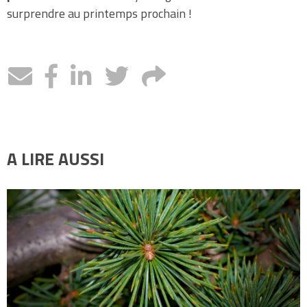
surprendre au printemps prochain !
A LIRE AUSSI