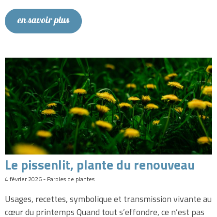
en savoir plus
Le pissenlit, plante du renouveau
4 février 2026 - Paroles de plantes
Usages, recettes, symbolique et transmission vivante au
cœur du printemps Quand tout s’effondre, ce n’est pas