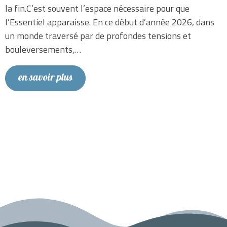
la fin.C’est souvent l’espace nécessaire pour que
l’Essentiel apparaisse. En ce début d’année 2026, dans
un monde traversé par de profondes tensions et
bouleversements,…
en savoir plus