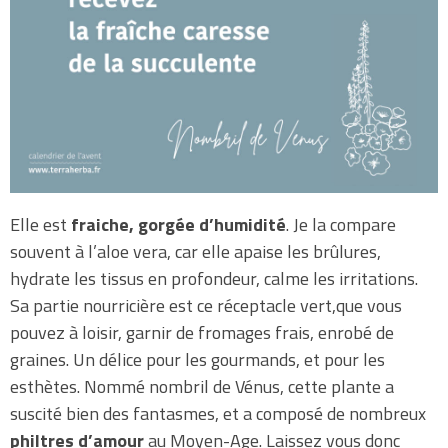
Elle est
fraiche, gorgée d’humidité
. Je la compare
souvent à l’aloe vera, car elle apaise les brûlures,
hydrate les tissus en profondeur, calme les irritations.
Sa partie nourricière est ce réceptacle vert,que vous
pouvez à loisir, garnir de fromages frais, enrobé de
graines. Un délice pour les gourmands, et pour les
esthètes. Nommé nombril de Vénus, cette plante a
suscité bien des fantasmes, et a composé de nombreux
philtres d’amour
au Moyen-Age. Laissez vous donc