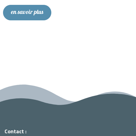
en savoir plus
Contact :