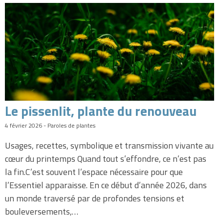
Le pissenlit, plante du renouveau
4 février 2026 - Paroles de plantes
Usages, recettes, symbolique et transmission vivante au
cœur du printemps Quand tout s’effondre, ce n’est pas
la fin.C’est souvent l’espace nécessaire pour que
l’Essentiel apparaisse. En ce début d’année 2026, dans
un monde traversé par de profondes tensions et
bouleversements,…