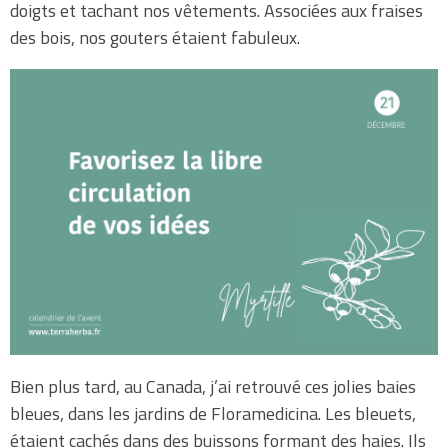
doigts et tachant nos vêtements. Associées aux fraises
des bois, nos gouters étaient fabuleux.
Bien plus tard, au Canada, j’ai retrouvé ces jolies baies
bleues, dans les jardins de Floramedicina. Les bleuets,
étaient cachés dans des buissons formant des haies. Ils