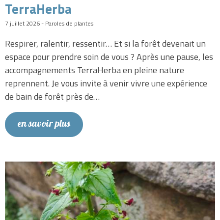
TerraHerba
7 juillet 2026 - Paroles de plantes
Respirer, ralentir, ressentir… Et si la forêt devenait un
espace pour prendre soin de vous ? Après une pause, les
accompagnements TerraHerba en pleine nature
reprennent. Je vous invite à venir vivre une expérience
de bain de forêt près de…
en savoir plus