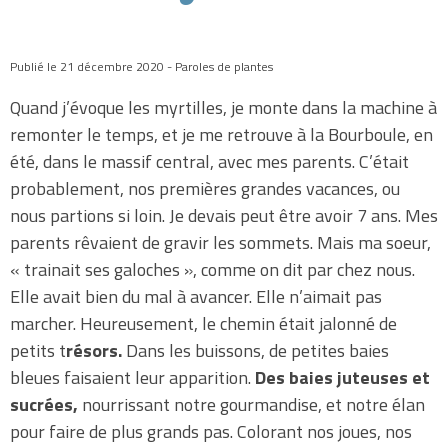
Publié le 21 décembre 2020 - Paroles de plantes
Quand j’évoque les myrtilles, je monte dans la machine à
remonter le temps, et je me retrouve à la Bourboule, en
été, dans le massif central, avec mes parents. C’était
probablement, nos premières grandes vacances, ou
nous partions si loin. Je devais peut être avoir 7 ans. Mes
parents rêvaient de gravir les sommets. Mais ma soeur,
« trainait ses galoches », comme on dit par chez nous.
Elle avait bien du mal à avancer. Elle n’aimait pas
marcher. Heureusement, le chemin était jalonné de
petits t
résors.
Dans les buissons, de petites baies
bleues faisaient leur apparition.
Des baies juteuses et
sucrées,
nourrissant notre gourmandise, et notre élan
pour faire de plus grands pas. Colorant nos joues, nos