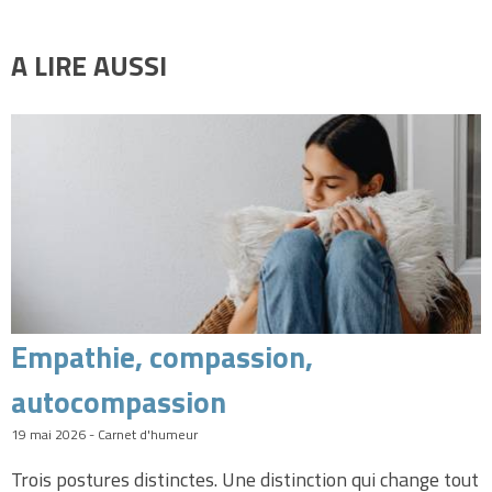
A LIRE AUSSI
Empathie, compassion,
autocompassion
19 mai 2026 - Carnet d'humeur
Trois postures distinctes. Une distinction qui change tout