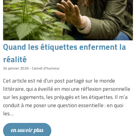
Quand les étiquettes enferment la
réalité
24 janvier 2026 - Carnet d'humeur
Cet article est né d’un post partagé sur le monde
littéraire, qui a éveillé en moi une réflexion personnelle
sur les jugements, les préjugés et les étiquettes. Il m’a
conduit à me poser une question essentielle : en quoi
les…
en savoir plus