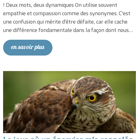
! Deux mots, deux dynamiques On utilise souvent
empathie et compassion comme des synonymes. C'est
une confusion qui mérite d'être défaite, car elle cache
une différence fondamentale dans la façon dont nous…
en savoir plus