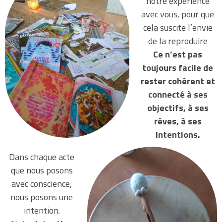
notre expérience
avec vous, pour que
cela suscite l’envie
de la reproduire
Ce n’est pas
toujours facile de
rester cohérent et
connecté à ses
objectifs, à ses
rêves, à ses
intentions.
Dans chaque acte
que nous posons
avec conscience,
nous posons une
intention.