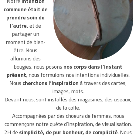
Notre
intention
commune était de
prendre soin de
l’autre,
et de
partager un
moment de bien-
être. Nous
allumons des
bougies, nous posons
nos corps dans l’instant
présent
, nous formulons nos intentions individuelles.
Nous
cherchons l’inspiration
à travers des cartes,
images, mots.
Devant nous, sont installés des magasines, des ciseaux,
de la colle.
Accompagnées par des choeurs de femmes, nous
commençons notre quête d’inspiration, de visualisation.
2H de
simplicité, de pur bonheur, de complicité
. Nous