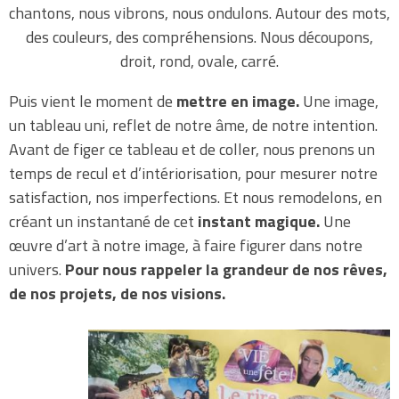
chantons, nous vibrons, nous ondulons. Autour des mots,
des couleurs, des compréhensions. Nous découpons,
droit, rond, ovale, carré.
Puis vient le moment de
mettre en image.
Une image,
un tableau uni, reflet de notre âme, de notre intention.
Avant de figer ce tableau et de coller, nous prenons un
temps de recul et d’intériorisation, pour mesurer notre
satisfaction, nos imperfections. Et nous remodelons, en
créant un instantané de cet
instant magique.
Une
œuvre d’art à notre image, à faire figurer dans notre
univers.
Pour nous rappeler la grandeur de nos rêves,
de nos projets, de nos visions.