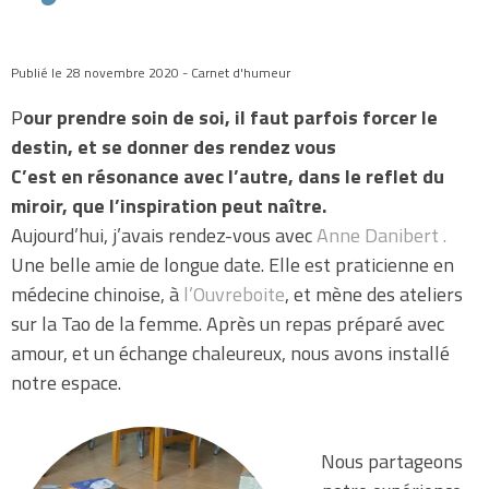
Publié le 28 novembre 2020 - Carnet d'humeur
P
our prendre soin de soi, il faut parfois forcer le
destin, et se donner des rendez vous
C’est en résonance avec l’autre, dans le reflet du
miroir, que l’inspiration peut naître.
Aujourd’hui, j’avais rendez-vous avec
Anne Danibert .
Une belle amie de longue date. Elle est praticienne en
médecine chinoise, à
l’Ouvreboite
, et mène des ateliers
sur la Tao de la femme. Après un repas préparé avec
amour, et un échange chaleureux, nous avons installé
notre espace.
Nous partageons