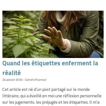
Quand les étiquettes enferment la
réalité
24 janvier 2026 - Carnet d'humeur
Cet article est né d’un post partagé sur le monde
littéraire, qui a éveillé en moi une réflexion personnelle
sur les jugements, les préjugés et les étiquettes. Il m’a