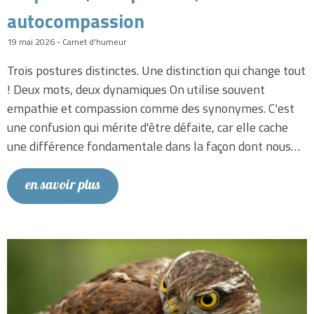
autocompassion
19 mai 2026 - Carnet d'humeur
Trois postures distinctes. Une distinction qui change tout
! Deux mots, deux dynamiques On utilise souvent
empathie et compassion comme des synonymes. C'est
une confusion qui mérite d'être défaite, car elle cache
une différence fondamentale dans la façon dont nous…
en savoir plus