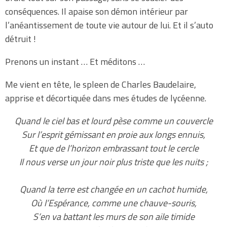
conséquences. Il apaise son démon intérieur par
l’anéantissement de toute vie autour de lui. Et il s’auto
détruit !
Prenons un instant … Et méditons …
Me vient en tête, le spleen de Charles Baudelaire,
apprise et décortiquée dans mes études de lycéenne.
Quand le ciel bas et lourd pèse comme un couvercle
Sur l’esprit gémissant en proie aux longs ennuis,
Et que de l’horizon embrassant tout le cercle
Il nous verse un jour noir plus triste que les nuits ;
Quand la terre est changée en un cachot humide,
Où l’Espérance, comme une chauve-souris,
S’en va battant les murs de son aile timide