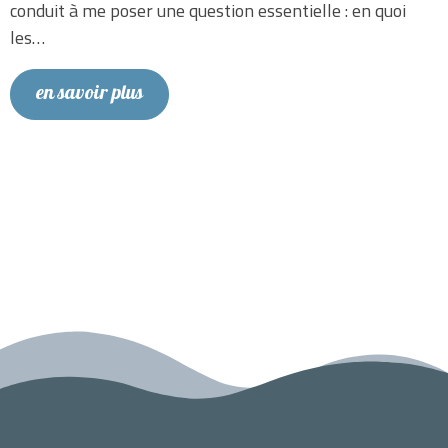
conduit à me poser une question essentielle : en quoi
les…
en savoir plus