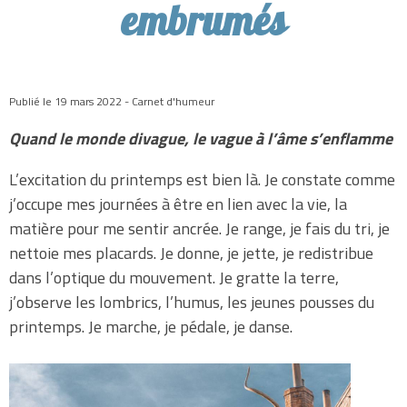
embrumés
Publié le 19 mars 2022 - Carnet d'humeur
Quand le monde divague, le vague à l’âme s’enflamme
L’excitation du printemps est bien là. Je constate comme
j’occupe mes journées à être en lien avec la vie, la
matière pour me sentir ancrée. Je range, je fais du tri, je
nettoie mes placards. Je donne, je jette, je redistribue
dans l’optique du mouvement. Je gratte la terre,
j’observe les lombrics, l’humus, les jeunes pousses du
printemps. Je marche, je pédale, je danse.