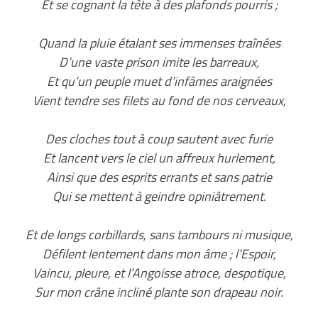
Et se cognant la tête à des plafonds pourris ;
Quand la pluie étalant ses immenses traînées
D’une vaste prison imite les barreaux,
Et qu’un peuple muet d’infâmes araignées
Vient tendre ses filets au fond de nos cerveaux,
Des cloches tout à coup sautent avec furie
Et lancent vers le ciel un affreux hurlement,
Ainsi que des esprits errants et sans patrie
Qui se mettent à geindre opiniâtrement.
Et de longs corbillards, sans tambours ni musique,
Défilent lentement dans mon âme ; l’Espoir,
Vaincu, pleure, et l’Angoisse atroce, despotique,
Sur mon crâne incliné plante son drapeau noir.