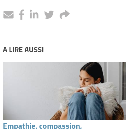
A LIRE AUSSI
Empathie, compassion,