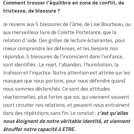
Comment trouver l’équilibre en zone de conflit, de
tristesse, de blessure ?
Je reviens aux 5 blessures de l’âme, de Lise Bourbeau, ou
aux merveilleux livre de Colette Portelance, que la
relation d ‘aide. Des grilles de lecture éclairantes, pour
mieux comprendre les défenses, et les besoins non
répondus. 5 blessures de l’inconscient dans l’enfance,
sont identifiés : Le rejet, l’abandon, l’humiliation, la
trahison et l’injustice. Notre attention est attirée sur les
masques que nous portons, pour nous défendre quand
nous sommes déclenchés. Ce sont des attitudes
réactionnelles, plus fortes que soi, qui viennent souvent
court circuiter nos relations, et peuvent nous entrainent
dans des répétitions sans fin. Le constat :
c’est qu’elles
nous éloignent de notre véritable identité, et viennent
étouffer notre capacité à ETRE.