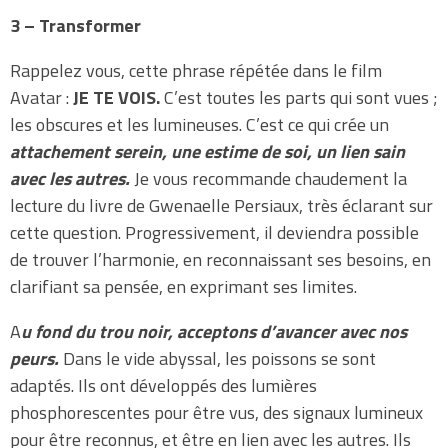
3 – Transformer
Rappelez vous, cette phrase répétée dans le film
Avatar :
JE TE VOIS.
C’est toutes les parts qui sont vues ;
les obscures et les lumineuses. C’est ce qui crée un
attachement serein, une estime de soi, un lien sain
avec les autres.
Je vous recommande chaudement la
lecture du livre de Gwenaelle Persiaux, très éclarant sur
cette question. Progressivement, il deviendra possible
de trouver l’harmonie, en reconnaissant ses besoins, en
clarifiant sa pensée, en exprimant ses limites.
A
u fond du trou noir, acceptons d’avancer avec nos
peurs.
Dans le vide abyssal, les poissons se sont
adaptés. Ils ont développés des lumières
phosphorescentes pour être vus, des signaux lumineux
pour être reconnus, et être en lien avec les autres. Ils