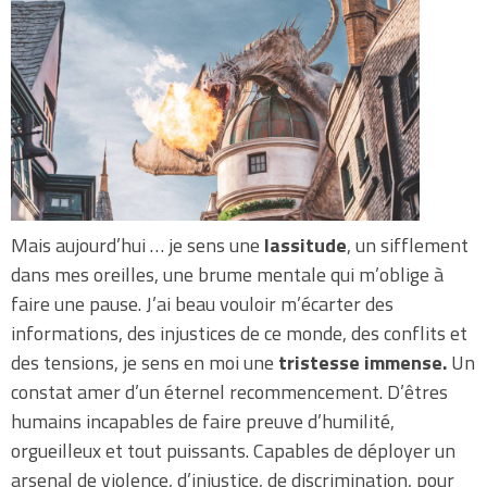
Mais aujourd’hui … je sens une
lassitude
, un sifflement
dans mes oreilles, une brume mentale qui m’oblige à
faire une pause. J’ai beau vouloir m’écarter des
informations, des injustices de ce monde, des conflits et
des tensions, je sens en moi une
tristesse immense.
Un
constat amer d’un éternel recommencement. D’êtres
humains incapables de faire preuve d’humilité,
orgueilleux et tout puissants. Capables de déployer un
arsenal de violence, d’injustice, de discrimination, pour