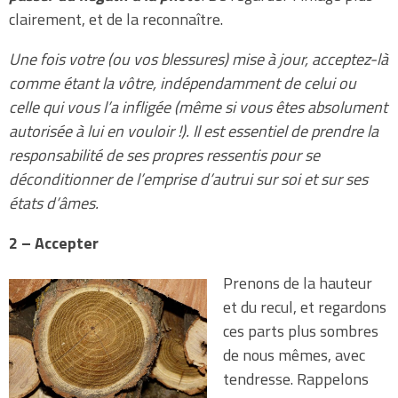
clairement, et de la reconnaître.
Une fois votre (ou vos blessures) mise à jour, acceptez-là
comme étant la vôtre, indépendamment de celui ou
celle qui vous l’a infligée (même si vous êtes absolument
autorisée à lui en vouloir !). Il est essentiel de prendre la
responsabilité de ses propres ressentis pour se
déconditionner de l’emprise d’autrui sur soi et sur ses
états d’âmes.
2 – Accepter
Prenons de la hauteur
et du recul, et regardons
ces parts plus sombres
de nous mêmes, avec
tendresse. Rappelons