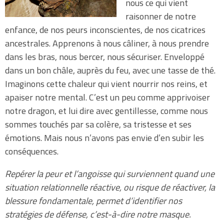
nous ce qui vient
raisonner de notre
enfance, de nos peurs inconscientes, de nos cicatrices
ancestrales. Apprenons à nous câliner, à nous prendre
dans les bras, nous bercer, nous sécuriser. Enveloppé
dans un bon châle, auprès du feu, avec une tasse de thé.
Imaginons cette chaleur qui vient nourrir nos reins, et
apaiser notre mental. C’est un peu comme apprivoiser
notre dragon, et lui dire avec gentillesse, comme nous
sommes touchés par sa colère, sa tristesse et ses
émotions. Mais nous n’avons pas envie d’en subir les
conséquences.
Repérer la peur et l’angoisse qui surviennent quand une
situation relationnelle réactive, ou risque de réactiver, la
blessure fondamentale, permet d’identifier nos
stratégies de défense, c’est-à-dire notre masque.