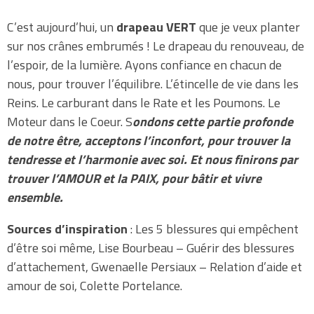
C’est aujourd’hui, un
drapeau VERT
que je veux planter
sur nos crânes embrumés ! Le drapeau du renouveau, de
l’espoir, de la lumière. Ayons confiance en chacun de
nous, pour trouver l’équilibre. L’étincelle de vie dans les
Reins. Le carburant dans le Rate et les Poumons. Le
Moteur dans le Coeur. S
ondons cette partie profonde
de notre être, acceptons l’inconfort, pour trouver la
tendresse et l’harmonie avec soi.
Et nous finirons par
trouver l’AMOUR et la PAIX, pour bâtir et vivre
ensemble.
Sources d’inspiration
: Les 5 blessures qui empêchent
d’être soi même, Lise Bourbeau – Guérir des blessures
d’attachement, Gwenaelle Persiaux – Relation d’aide et
amour de soi, Colette Portelance.