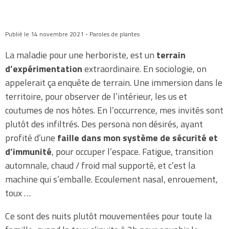
Publié le 14 novembre 2021 - Paroles de plantes
La maladie pour une herboriste, est un
terrain
d’expérimentation
extraordinaire. En sociologie, on
appelerait ça enquête de terrain. Une immersion dans le
territoire, pour observer de l’intérieur, les us et
coutumes de nos hôtes. En l’occurrence, mes invités sont
plutôt des infiltrés. Des persona non désirés, ayant
profité d’une
faille dans mon système de sécurité et
d’immunité
, pour occuper l’espace. Fatigue, transition
automnale, chaud / froid mal supporté, et c’est la
machine qui s’emballe. Ecoulement nasal, enrouement,
toux …
Ce sont des nuits plutôt mouvementées pour toute la