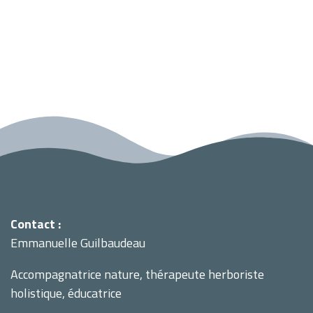
Contact :
Emmanuelle Guilbaudeau
Accompagnatrice nature, thérapeute herboriste
holistique, éducatrice