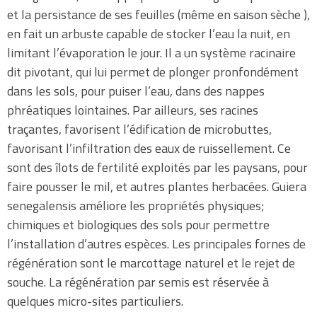
et la persistance de ses feuilles (même en saison sèche ),
en fait un arbuste capable de stocker l’eau la nuit, en
limitant l’évaporation le jour. Il a un système racinaire
dit pivotant, qui lui permet de plonger pronfondément
dans les sols, pour puiser l’eau, dans des nappes
phréatiques lointaines. Par ailleurs, ses racines
traçantes, favorisent l’édification de microbuttes,
favorisant l’infiltration des eaux de ruissellement. Ce
sont des îlots de fertilité exploités par les paysans, pour
faire pousser le mil, et autres plantes herbacées. Guiera
senegalensis améliore les propriétés physiques;
chimiques et biologiques des sols pour permettre
l’installation d’autres espèces. Les principales fornes de
régénération sont le marcottage naturel et le rejet de
souche. La régénération par semis est réservée à
quelques micro-sites particuliers.