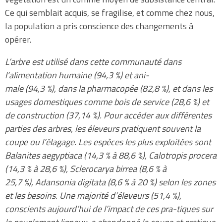
Ce qui semblait acquis, se fragilise, et comme chez nous,
la population a pris conscience des changements à
opérer.
L’arbre est utilisé dans cette communauté dans
l’alimentation humaine (94,3 %) et ani-
male (94,3 %), dans la pharmacopée (82,8 %), et dans les
usages domestiques comme bois de service (28,6 %) et
de construction (37,14 %). Pour accéder aux différentes
parties des arbres, les éleveurs pratiquent souvent la
coupe ou l’élagage. Les espèces les plus exploitées sont
Balanites aegyptiaca (14,3 % à 88,6 %), Calotropis procera
(14,3 % à 28,6 %), Sclerocarya birrea (8,6 % à
25,7 %), Adansonia digitata (8,6 % à 20 %) selon les zones
et les besoins. Une majorité d’éleveurs (51,4 %),
conscients aujourd’hui de l’impact de ces pra-tiques sur