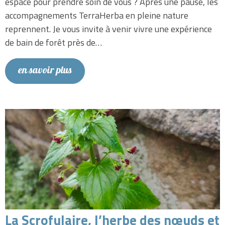
espace pour prendre soin de vous ? Après une pause, les
accompagnements TerraHerba en pleine nature
reprennent. Je vous invite à venir vivre une expérience
de bain de forêt près de…
en savoir plus
La Scrofulaire, l’herbe des nœuds et