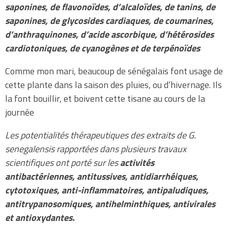
saponines, de flavonoïdes, d’alcaloïdes, de tanins, de
saponines, de glycosides cardiaques, de coumarines,
d’anthraquinones, d’acide ascorbique, d’hétérosides
cardiotoniques, de cyanogènes et de terpénoïdes
Comme mon mari, beaucoup de sénégalais font usage de
cette plante dans la saison des pluies, ou d’hivernage. Ils
la font bouillir, et boivent cette tisane au cours de la
journée
Les potentialités thérapeutiques des extraits de G.
senegalensis rapportées dans plusieurs travaux
scientifiques ont porté sur les
activités
antibactériennes, antitussives, antidiarrhéiques,
cytotoxiques, anti-inflammatoires, antipaludiques,
antitrypanosomiques, antihelminthiques, antivirales
et antioxydantes.