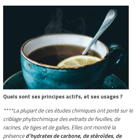
Quels sont ses principes actifs, et ses usages ?
****La plupart de ces études chimiques ont porté sur le
criblage phytochimique des extraits de feuilles, de
racines, de tiges et de galles. Elles ont montré la
présence
d’hydrates de carbone, de stéroïdes, de