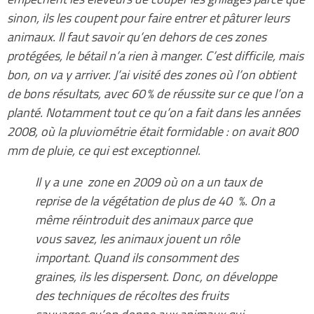
sinon, ils les coupent pour faire entrer et pâturer leurs
animaux. Il faut savoir qu’en dehors de ces zones
protégées, le bétail n’a rien à manger. C’est difficile, mais
bon, on va y arriver. J’ai visité des zones où l’on obtient
de bons résultats, avec 60 % de réussite sur ce que l’on a
planté. Notamment tout ce qu’on a fait dans les années
2008, où la pluviométrie était formidable : on avait 800
mm de pluie, ce qui est exceptionnel.
Il y a une zone en 2009 où on a un taux de
reprise de la végétation de plus de 40 %. On a
même réintroduit des animaux parce que
vous savez, les animaux jouent un rôle
important. Quand ils consomment des
graines, ils les dispersent. Donc, on développe
des techniques de récoltes des fruits