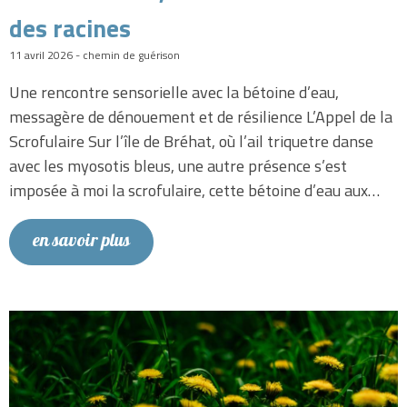
des racines
11 avril 2026 - chemin de guérison
Une rencontre sensorielle avec la bétoine d’eau,
messagère de dénouement et de résilience L’Appel de la
Scrofulaire Sur l’île de Bréhat, où l’ail triquetre danse
avec les myosotis bleus, une autre présence s’est
imposée à moi la scrofulaire, cette bétoine d’eau aux…
en savoir plus