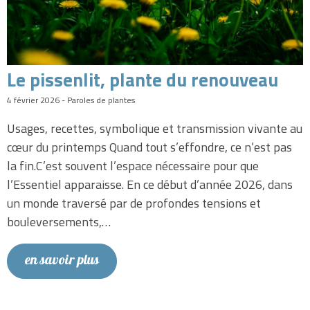
Le pissenlit, plante du renouveau
4 février 2026 - Paroles de plantes
Usages, recettes, symbolique et transmission vivante au
cœur du printemps Quand tout s’effondre, ce n’est pas
la fin.C’est souvent l’espace nécessaire pour que
l’Essentiel apparaisse. En ce début d’année 2026, dans
un monde traversé par de profondes tensions et
bouleversements,…
en savoir plus