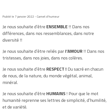
Publié le 7 janvier 2022 - Carnet d'humeur
Je nous souhaite d’être
ENSEMBLE
!! Dans nos
différences, dans nos ressemblances, dans notre
diversité !!
Je nous souhaite d’être reliés par
l’AMOUR
!! Dans nos
tristesses, dans nos joies, dans nos colères.
Je nous souhaite d’être
RESPECT !
Du sacré en chacun
de nous, de la nature, du monde végétal, animal,
minéral.
Je nous souhaite d’être
HUMAINS
! Pour que le mot
humanité reprenne ses lettres de simplicité, d’humilité,
et de variété.