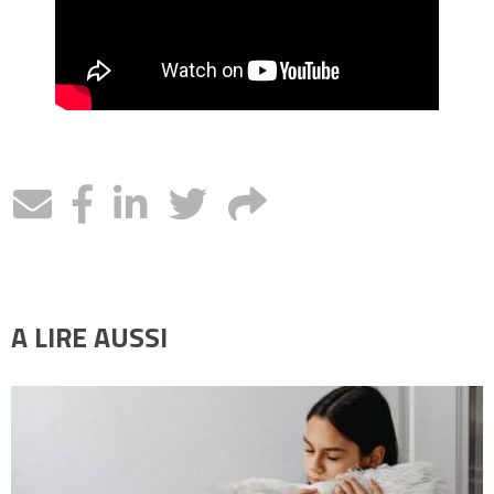
A LIRE AUSSI