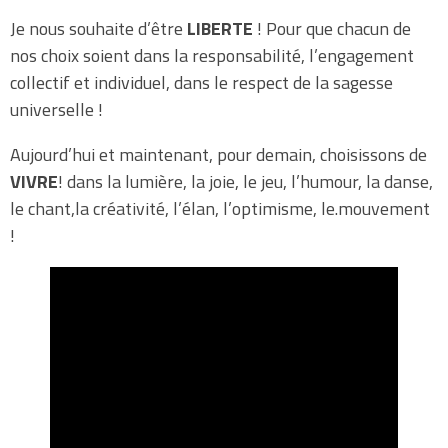
Je nous souhaite d’être
LIBERTE
! Pour que chacun de
nos choix soient dans la responsabilité, l’engagement
collectif et individuel, dans le respect de la sagesse
universelle !
Aujourd’hui et maintenant, pour demain, choisissons de
VIVRE
! dans la lumière, la joie, le jeu, l’humour, la danse,
le chant,la créativité, l’élan, l’optimisme, le.mouvement
!