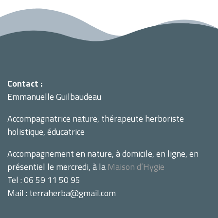
Contact :
Emmanuelle Guilbaudeau
Accompagnatrice nature, thérapeute herboriste
holistique, éducatrice
Accompagnement en nature, à domicile, en ligne, en
présentiel le mercredi, à la
Maison d’Hygie
Tel : 06 59 11 50 95
Mail : terraherba@gmail.com