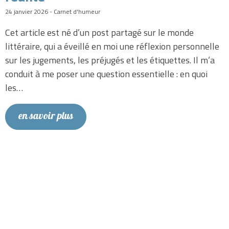
24 janvier 2026 - Carnet d'humeur
Cet article est né d’un post partagé sur le monde
littéraire, qui a éveillé en moi une réflexion personnelle
sur les jugements, les préjugés et les étiquettes. Il m’a
conduit à me poser une question essentielle : en quoi
les…
en savoir plus