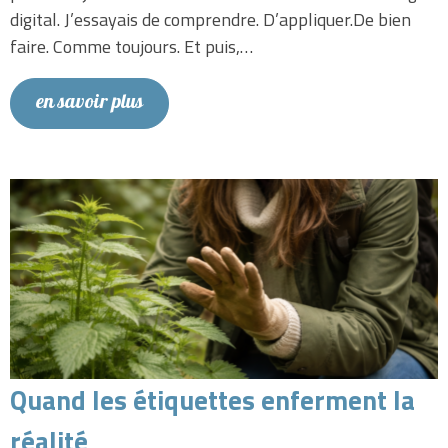
digital. J’essayais de comprendre. D’appliquer.De bien
faire. Comme toujours. Et puis,…
en savoir plus
Quand les étiquettes enferment la
réalité