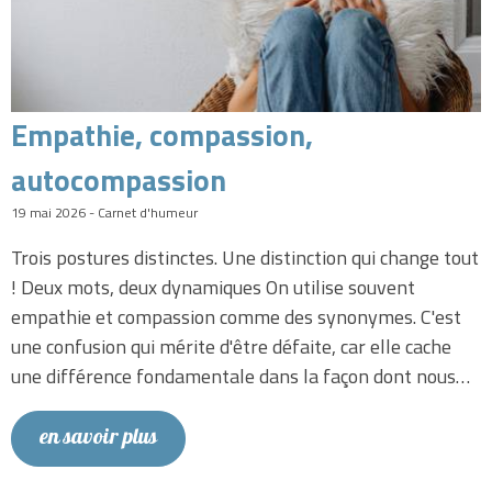
Empathie, compassion,
autocompassion
19 mai 2026 - Carnet d'humeur
Trois postures distinctes. Une distinction qui change tout
! Deux mots, deux dynamiques On utilise souvent
empathie et compassion comme des synonymes. C'est
une confusion qui mérite d'être défaite, car elle cache
une différence fondamentale dans la façon dont nous…
en savoir plus