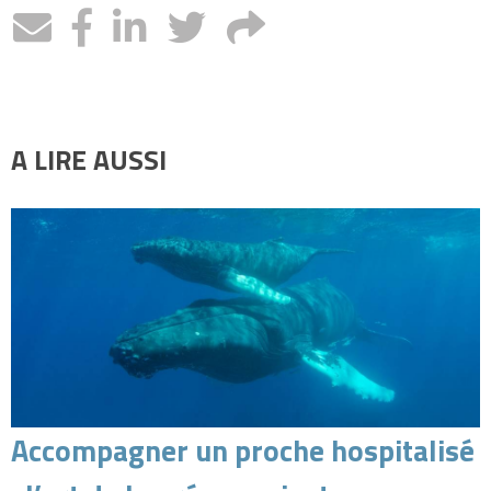
A LIRE AUSSI
Accompagner un proche hospitalisé