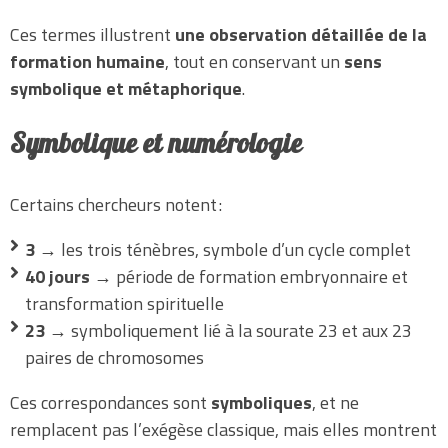
Ces termes illustrent
une observation détaillée de la
formation humaine
, tout en conservant un
sens
symbolique et métaphorique
.
Symbolique et numérologie
Certains chercheurs notent :
3
→ les trois ténèbres, symbole d’un cycle complet
40 jours
→ période de formation embryonnaire et
transformation spirituelle
23
→ symboliquement lié à la sourate 23 et aux 23
paires de chromosomes
Ces correspondances sont
symboliques
, et ne
remplacent pas l’exégèse classique, mais elles montrent