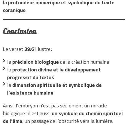
la
profondeur numérique et symbolique du texte
coranique
.
Conclusion
Le verset
39:6
illustre :
la
précision biologique
de la création humaine
la
protection divine et le développement
progressif du fœtus
la
dimension spirituelle et symbolique de
l’existence humaine
Ainsi, l’embryon n’est pas seulement un miracle
biologique ; il est aussi
un symbole du chemin spirituel
de l’âme
, un passage de l’obscurité vers la lumière.