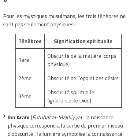
Pour les mystiques musulmans, les trois ténèbres ne
sont pas seulement physiques :
Ténèbres
Signification spirituelle
Obscurité de la matière (corps
1ère
physique)
2ème
Obscurité de l’ego et des désirs
Obscurité spirituelle
3ème
(ignorance de Dieu)
Ibn Arabi
(
Futuhat al-Makkiyya
) : la naissance
physique correspond à la sortie du premier niveau
d’obscurité ; la lumière symbolise la connaissance