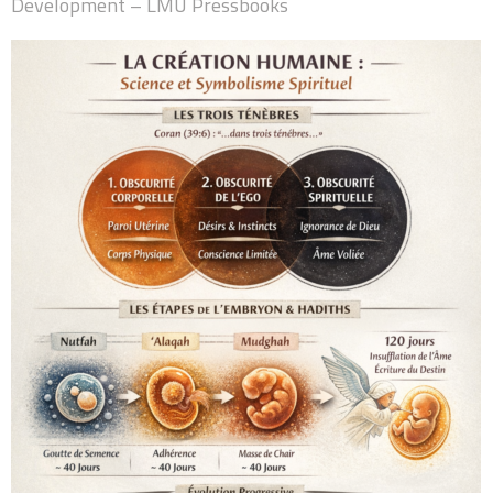
Development – LMU Pressbooks