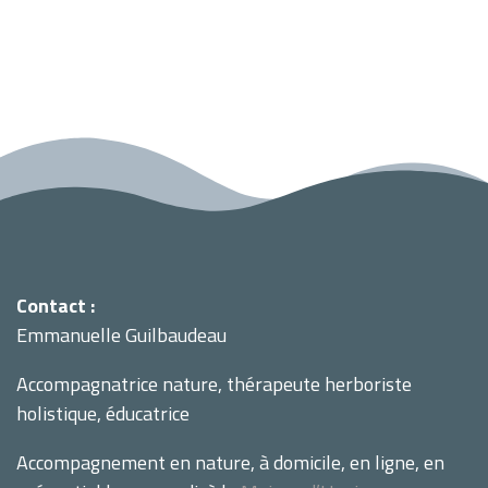
Contact :
Emmanuelle Guilbaudeau
Accompagnatrice nature, thérapeute herboriste
holistique, éducatrice
Accompagnement en nature, à domicile, en ligne, en