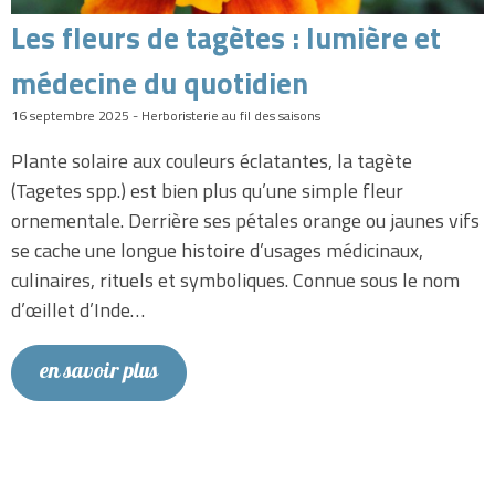
Les fleurs de tagètes : lumière et
médecine du quotidien
16 septembre 2025 - Herboristerie au fil des saisons
Plante solaire aux couleurs éclatantes, la tagète
(Tagetes spp.) est bien plus qu’une simple fleur
ornementale. Derrière ses pétales orange ou jaunes vifs
se cache une longue histoire d’usages médicinaux,
culinaires, rituels et symboliques. Connue sous le nom
d’œillet d’Inde…
en savoir plus