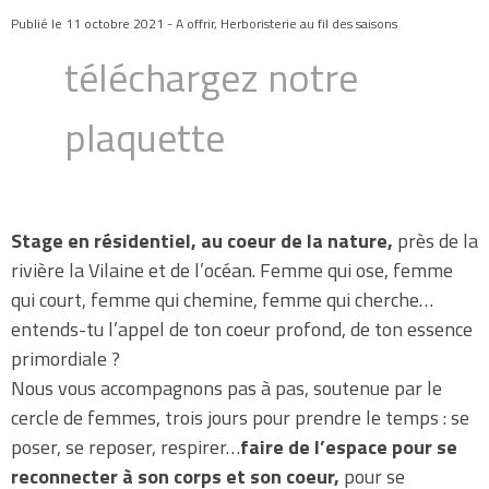
Publié le 11 octobre 2021 - A offrir, Herboristerie au fil des saisons
t
éléchargez notre
plaquette
Stage en résidentiel, au coeur de la nature,
près de la
rivière la Vilaine et de l’océan. Femme qui ose, femme
qui court, femme qui chemine, femme qui cherche…
entends-tu l’appel de ton coeur profond, de ton essence
primordiale ?
Nous vous accompagnons pas à pas, soutenue par le
cercle de femmes, trois jours pour prendre le temps : se
poser, se reposer, respirer…
faire de l’espace pour se
reconnecter à son corps et son coeur,
pour se