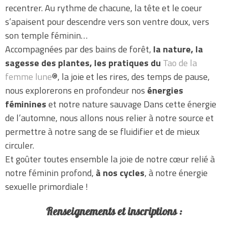
recentrer. Au rythme de chacune, la tête et le coeur
s’apaisent pour descendre vers son ventre doux, vers
son temple féminin…
Accompagnées par des bains de forêt,
la nature, la
sagesse des plantes, les pratiques du
Tao de la
femme lune
®, la joie et les rires, des temps de pause,
nous explorerons en profondeur nos
énergies
féminines
et notre nature sauvage Dans cette énergie
de l’automne, nous allons nous relier à notre source et
permettre à notre sang de se fluidifier et de mieux
circuler.
Et goûter toutes ensemble la joie de notre cœur relié à
notre féminin profond,
à nos cycles
, à notre énergie
sexuelle primordiale !
Renseignements et inscriptions :