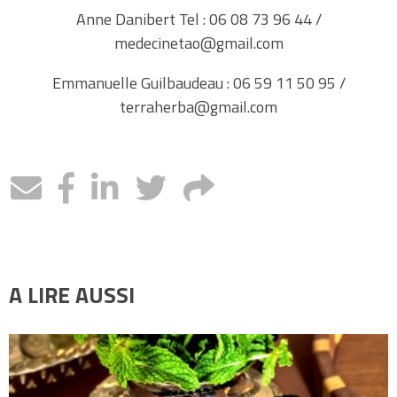
Anne Danibert Tel : 06 08 73 96 44 /
medecinetao@gmail.com
Emmanuelle Guilbaudeau : 06 59 11 50 95 /
terraherba@gmail.com
A LIRE AUSSI