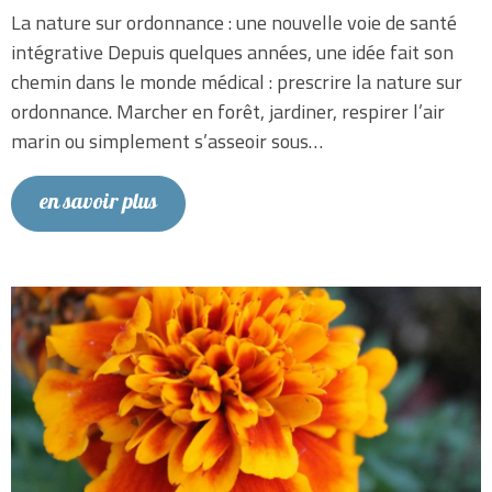
La nature sur ordonnance : une nouvelle voie de santé
intégrative Depuis quelques années, une idée fait son
chemin dans le monde médical : prescrire la nature sur
ordonnance. Marcher en forêt, jardiner, respirer l’air
marin ou simplement s’asseoir sous…
en savoir plus