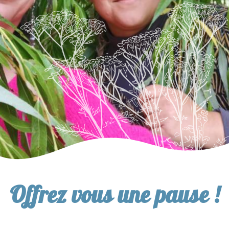
Offrez vous une pause !