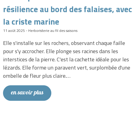
résilience au bord des falaises, avec
la criste marine
11 août 2025 - Herboristerie au fil des saisons
Elle s'installe sur les rochers, observant chaque faille
pour s'y accrocher. Elle plonge ses racines dans les
interstices de la pierre. C'est la cachette idéale pour les
lézards. Elle forme un paravent vert, surplombée d'une
ombelle de fleur plus claire.…
en savoir plus