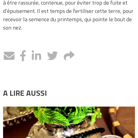
à être rassurée, contenue, pour éviter trop de fuite et
d’épuisement. Il est temps de fertiliser cette terre, pour
recevoir la semence du printemps, qui pointe le bout de
son nez.
A LIRE AUSSI