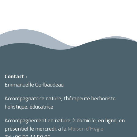
Contact :
Emmanuelle Guilbaudeau
Accompagnatrice nature, thérapeute herboriste
holistique, éducatrice
Accompagnement en nature, à domicile, en ligne, en
présentiel le mercredi, à la
Maison d’Hygie
Tel : 06 59 11 50 95