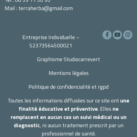
Mail : terraherba@gmail.com
Entreprise Individuelle –
52373564500021
Graphisme
Studiocarrevert
Mentions légales
Politique de confidencialité et rgpd
Toutes les informations diffusées sur ce site ont
une
finalité éducative et préventive
. Elles
ne
remplacent en aucun cas un suivi médical ou un
diagnostic
, ni aucun traitement prescrit par un
professionnel de santé.