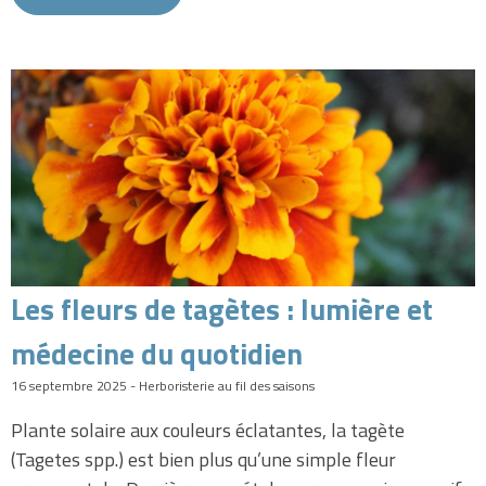
Les fleurs de tagètes : lumière et
médecine du quotidien
16 septembre 2025 - Herboristerie au fil des saisons
Plante solaire aux couleurs éclatantes, la tagète
(Tagetes spp.) est bien plus qu’une simple fleur