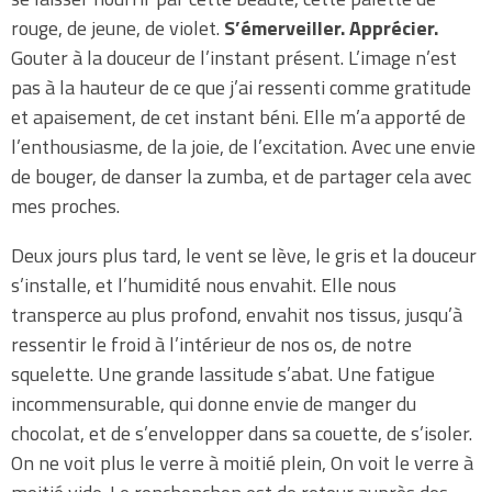
rouge, de jeune, de violet.
S’émerveiller. Apprécier.
Gouter à la douceur de l’instant présent. L’image n’est
pas à la hauteur de ce que j’ai ressenti comme gratitude
et apaisement, de cet instant béni. Elle m’a apporté de
l’enthousiasme, de la joie, de l’excitation. Avec une envie
de bouger, de danser la zumba, et de partager cela avec
mes proches.
Deux jours plus tard, le vent se lève, le gris et la douceur
s’installe, et l’humidité nous envahit. Elle nous
transperce au plus profond, envahit nos tissus, jusqu’à
ressentir le froid à l’intérieur de nos os, de notre
squelette. Une grande lassitude s’abat. Une fatigue
incommensurable, qui donne envie de manger du
chocolat, et de s’envelopper dans sa couette, de s’isoler.
On ne voit plus le verre à moitié plein, On voit le verre à