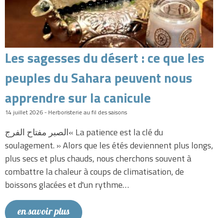
Les sagesses du désert : ce que les
peuples du Sahara peuvent nous
apprendre sur la canicule
14 juillet 2026 - Herboristerie au fil des saisons
الصبر مفتاح الفرج« La patience est la clé du
soulagement. » Alors que les étés deviennent plus longs,
plus secs et plus chauds, nous cherchons souvent à
combattre la chaleur à coups de climatisation, de
boissons glacées et d'un rythme…
en savoir plus