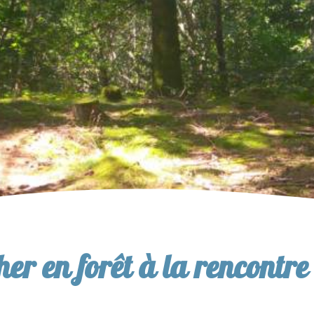
er en forêt à la rencontre 