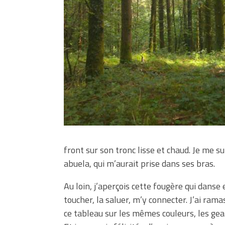
front sur son tronc lisse et chaud. Je me 
abuela, qui m’aurait prise dans ses bras.
Au loin, j’aperçois cette fougère qui dans
toucher, la saluer, m’y connecter. J’ai ram
ce tableau sur les mêmes couleurs, les ge