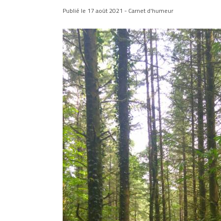
Publié le 17 août 2021 - Carnet d'humeur