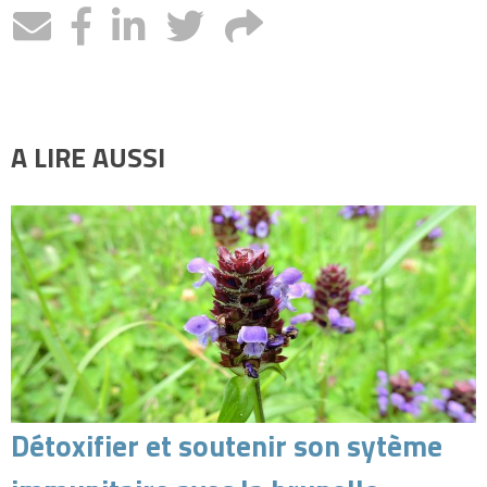
A LIRE AUSSI
Détoxifier et soutenir son sytème