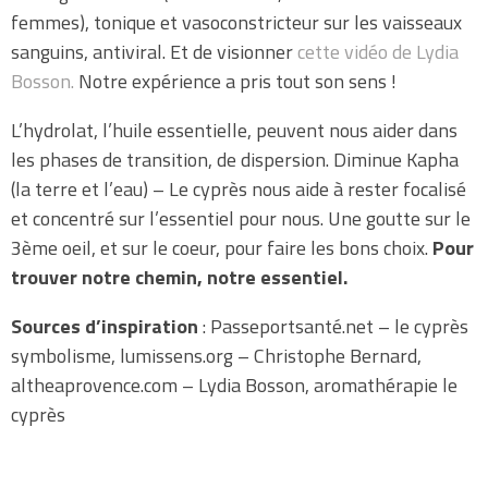
femmes), tonique et vasoconstricteur sur les vaisseaux
sanguins, antiviral. Et de visionner
cette vidéo de Lydia
Bosson.
Notre expérience a pris tout son sens !
L’hydrolat, l’huile essentielle, peuvent nous aider dans
les phases de transition, de dispersion. Diminue Kapha
(la terre et l’eau) – Le cyprès nous aide à rester focalisé
et concentré sur l’essentiel pour nous. Une goutte sur le
3ème oeil, et sur le coeur, pour faire les bons choix.
Pour
trouver notre chemin, notre essentiel.
Sources d’inspiration
: Passeportsanté.net – le cyprès
symbolisme, lumissens.org – Christophe Bernard,
altheaprovence.com – Lydia Bosson, aromathérapie le
cyprès