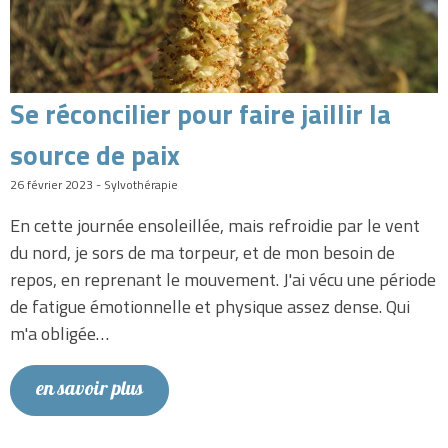
Se réconcilier pour faire jaillir la
source de paix
26 février 2023 - Sylvothérapie
En cette journée ensoleillée, mais refroidie par le vent
du nord, je sors de ma torpeur, et de mon besoin de
repos, en reprenant le mouvement. J'ai vécu une période
de fatigue émotionnelle et physique assez dense. Qui
m'a obligée…
en savoir plus