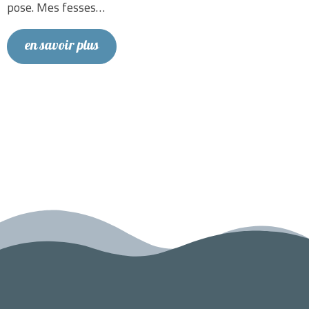
pose. Mes fesses…
en savoir plus