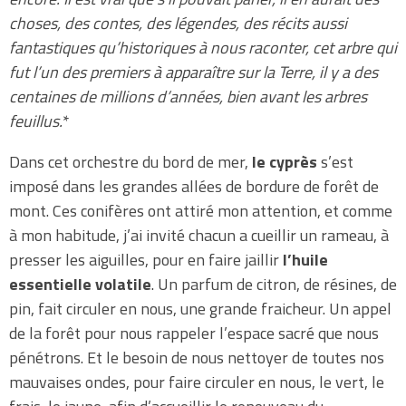
choses, des contes, des légendes, des récits aussi
fantastiques qu’historiques à nous raconter, cet arbre qui
fut l’un des premiers à apparaître sur la Terre, il y a des
centaines de millions d’années, bien avant les arbres
feuillus.
*
Dans cet orchestre du bord de mer,
le cyprès
s’est
imposé dans les grandes allées de bordure de forêt de
mont. Ces conifères ont attiré mon attention, et comme
à mon habitude, j’ai invité chacun a cueillir un rameau, à
presser les aiguilles, pour en faire jaillir
l’huile
essentielle volatile
. Un parfum de citron, de résines, de
pin, fait circuler en nous, une grande fraicheur. Un appel
de la forêt pour nous rappeler l’espace sacré que nous
pénétrons. Et le besoin de nous nettoyer de toutes nos
mauvaises ondes, pour faire circuler en nous, le vert, le