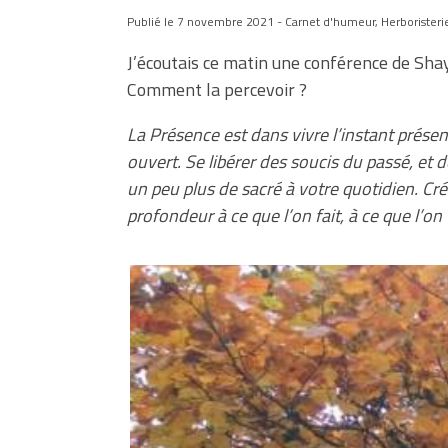
Publié le 7 novembre 2021 - Carnet d'humeur, Herboristerie 
J’écoutais ce matin une conférence de Shay
Comment la percevoir ?
La Présence est dans vivre l’instant présen
ouvert. Se libérer des soucis du passé, et 
un peu plus de sacré à votre quotidien. Cr
profondeur à ce que l’on fait, à ce que l’on 