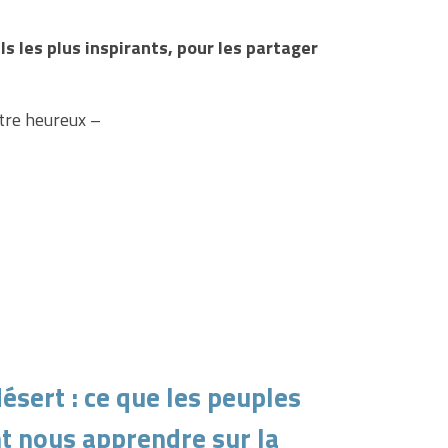
ls les plus inspirants, pour les partager
être heureux –
ésert : ce que les peuples
t nous apprendre sur la