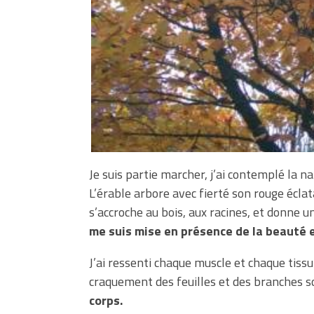
Je suis partie marcher, j’ai contemplé la n
L’érable arbore avec fierté son rouge éclat
s’accroche au bois, aux racines, et donne 
me suis mise en présence de la beauté e
J’ai ressenti chaque muscle et chaque tiss
craquement des feuilles et des branches s
corps.