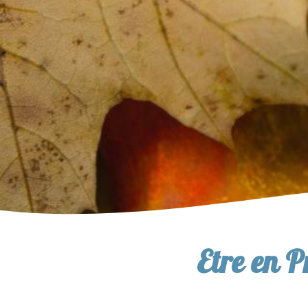
Etre en P