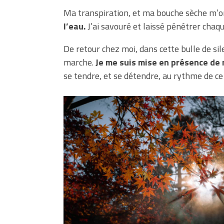
Ma transpiration, et ma bouche sèche m’ont 
l’eau.
J’ai savouré et laissé pénétrer chaq
De retour chez moi, dans cette bulle de sile
marche.
Je me suis mise en présence de 
se tendre, et se détendre, au rythme de ce