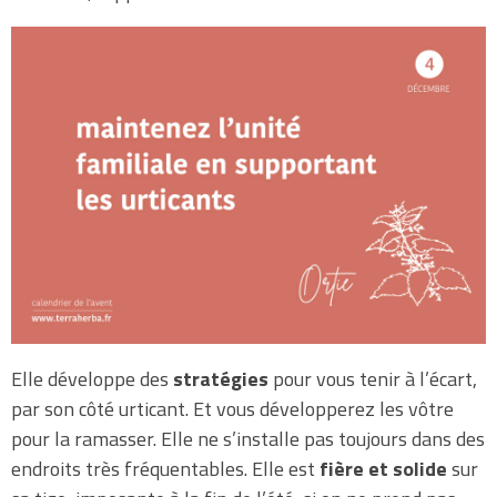
Elle développe des
stratégies
pour vous tenir à l’écart,
par son côté urticant. Et vous développerez les vôtre
pour la ramasser. Elle ne s’installe pas toujours dans des
endroits très fréquentables. Elle est
fière et solide
sur