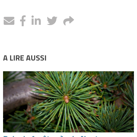
A LIRE AUSSI