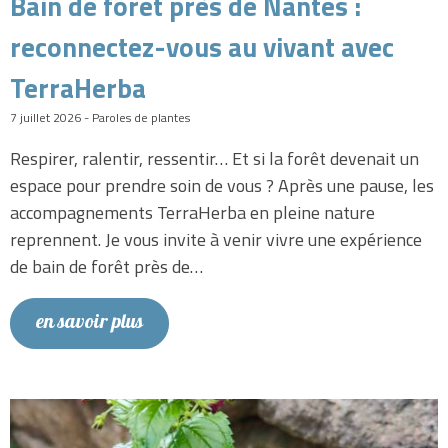
Bain de forêt près de Nantes :
reconnectez-vous au vivant avec
TerraHerba
7 juillet 2026 - Paroles de plantes
Respirer, ralentir, ressentir… Et si la forêt devenait un
espace pour prendre soin de vous ? Après une pause, les
accompagnements TerraHerba en pleine nature
reprennent. Je vous invite à venir vivre une expérience
de bain de forêt près de…
en savoir plus