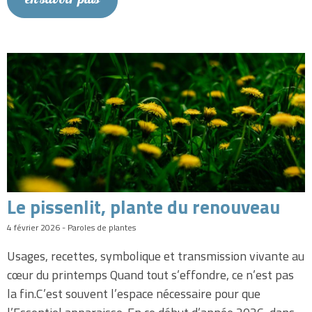
en savoir plus
Le pissenlit, plante du renouveau
4 février 2026 - Paroles de plantes
Usages, recettes, symbolique et transmission vivante au
cœur du printemps Quand tout s’effondre, ce n’est pas
la fin.C’est souvent l’espace nécessaire pour que