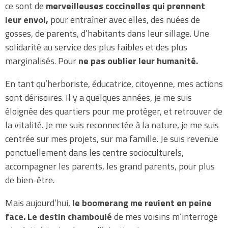
ce sont de
merveilleuses coccinelles qui prennent
leur envol,
pour entraîner avec elles, des nuées de
gosses, de parents, d’habitants dans leur sillage. Une
solidarité au service des plus faibles et des plus
marginalisés. Pour
ne pas oublier leur humanité.
En tant qu’herboriste, éducatrice, citoyenne, mes actions
sont dérisoires. Il y a quelques années, je me suis
éloignée des quartiers pour me protéger, et retrouver de
la vitalité. Je me suis reconnectée à la nature, je me suis
centrée sur mes projets, sur ma famille. Je suis revenue
ponctuellement dans les centre socioculturels,
accompagner les parents, les grand parents, pour plus
de bien-être.
Mais aujourd’hui,
le boomerang me revient en peine
face.
Le destin chamboulé
de mes voisins m’interroge