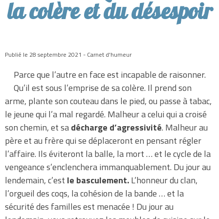
la colère et du désespoir
Publié le 28 septembre 2021 - Carnet d'humeur
Parce que l’autre en face est incapable de raisonner.
Qu’il est sous l’emprise de sa colère. Il prend son
arme, plante son couteau dans le pied, ou passe à tabac,
le jeune qui l’a mal regardé. Malheur a celui qui a croisé
son chemin, et sa
décharge d’agressivité
. Malheur au
père et au frère qui se déplaceront en pensant régler
l’affaire. Ils éviteront la balle, la mort … et le cycle de la
vengeance s’enclenchera immanquablement. Du jour au
lendemain, c’est
le basculement.
L’honneur du clan,
l’orgueil des coqs, la cohésion de la bande … et la
sécurité des familles est menacée ! Du jour au