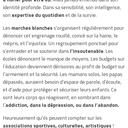
identité profonde. Dans sa sensibilité, son intelligence,
son
expertise du quotidien
et de la survie.
Les
marches blanches
s’organisent régulièrement pour
dénoncer cet engrenage rouillé, coincé sur la haine, le
mépris, et l’injustice. Un regroupement ponctuel pour
s’entraider et se soutenir dans
l’insoutenable
. Les
écoles dénoncent le manque de moyens. Les budgets sur
l’éducation deviennent dérisoires au profit de budget sur
l’armement et la sécurité. Les mamans solos, les papas
dépassés, auraient besoin d’espace de parole, d’écoute,
et d’aide pour protéger et sécuriser leurs enfants. Ce
sont leurs corps qui réagissent, en sombrant dans
l’
addiction, dans la dépression, ou dans l’abandon.
Heureusement qu’ils peuvent compter sur les
associations sportives, culturelles, artistiques
!