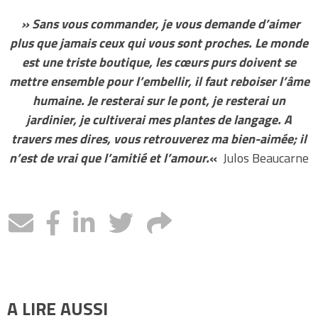
» Sans vous com
mander, je vous demande d’aimer
plus que jamais ceux qui vous sont proches. Le monde
est une triste boutique, les cœurs purs doivent se
mettre ensemble pour l’embellir, il faut reboiser l’âme
humaine. Je resterai sur le pont, je resterai un
jardinier, je cultiverai mes plantes de langage. A
travers mes dires, vous retrouverez ma bien-aimée; il
n’est de vrai que l’amitié et l’amour.
«
Julos Beaucarne
A LIRE AUSSI