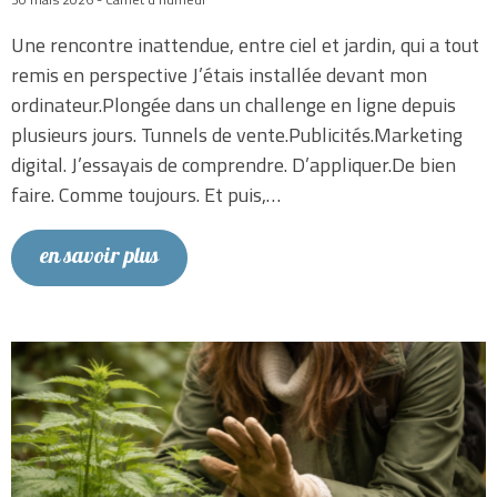
Une rencontre inattendue, entre ciel et jardin, qui a tout
remis en perspective J’étais installée devant mon
ordinateur.Plongée dans un challenge en ligne depuis
plusieurs jours. Tunnels de vente.Publicités.Marketing
digital. J’essayais de comprendre. D’appliquer.De bien
faire. Comme toujours. Et puis,…
en savoir plus