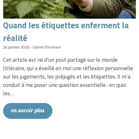
Quand les étiquettes enferment la
réalité
24 janvier 2026 - Carnet d'humeur
Cet article est né d’un post partagé sur le monde
littéraire, qui a éveillé en moi une réflexion personnelle
sur les jugements, les préjugés et les étiquettes. Il m’a
conduit à me poser une question essentielle : en quoi
les…
en savoir plus